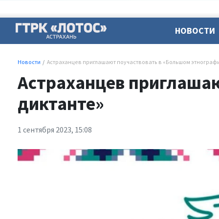
НОВОСТИ
Новости
Астраханцев приглашают поучаствовать в «Большом этнограф
Астраханцев приглашаю
диктанте»
1 сентября 2023, 15:08