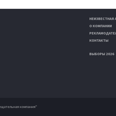
НЕИЗВЕСТНАЯ 
О КОМПАНИИ
РЕКЛАМОДАТЕ
КОНТАКТЫ
ВЫБОРЫ 2026
ещательная компания"