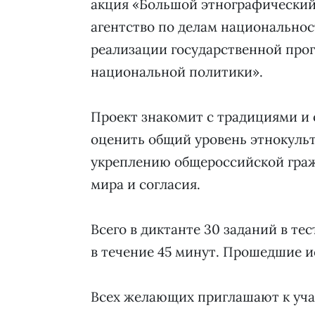
акция «Большой этнографический
агентство по делам национальнос
реализации государственной про
национальной политики».
Проект знакомит с традициями и 
оценить общий уровень этнокульт
укреплению общероссийской гра
мира и согласия.
Всего в диктанте 30 заданий в те
в течение 45 минут. Прошедшие 
Всех желающих приглашают к уча