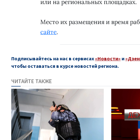
или на региональных площадках.
Место их размещения и время ра
сайте
.
Подписывайтесь на нас в сервисах
«Новости»
и
«Дзен
чтобы оставаться в курсе новостей региона.
ЧИТАЙТЕ ТАКЖЕ