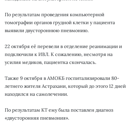
По результатам проведения компьютерной
томографии органов грудной клетки у пациента
выявили двустороннюю пневмонию.
22 октября её перевели в отделение реанимации и
подключили к ИВЛ. К сожалению, несмотря на
усилия медиков, пациентка скончалась.
Также 9 октября в АМОКБ госпитализировали 80-
летнего жителя Астрахани, который до этого 12 дней
находился на самолечении.
По результатам КТ ему была поставлен диагноз
«двусторонняя пневмония».