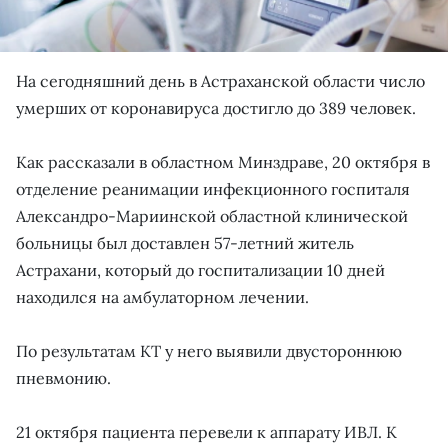
На сегодняшний день в Астраханской области число
умерших от коронавируса достигло до 389 человек.
Как рассказали в областном Минздраве, 20 октября в
отделение реанимации инфекционного госпиталя
Александро-Мариинской областной клинической
больницы был доставлен 57-летний житель
Астрахани, который до госпитализации 10 дней
находился на амбулаторном лечении.
По результатам КТ у него выявили двустороннюю
пневмонию.
21 октября пациента перевели к аппарату ИВЛ. К