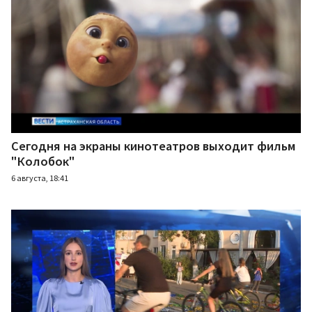
Сегодня на экраны кинотеатров выходит фильм
"Колобок"
6 августа, 18:41