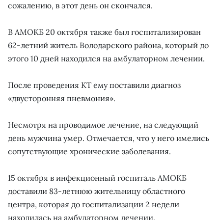
сожалению, в этот день он скончался.
В АМОКБ 20 октября также был госпитализирован
62-летний житель Володарского района, который до
этого 10 дней находился на амбулаторном лечении.
После проведения КТ ему поставили диагноз
«двусторонняя пневмония».
Несмотря на проводимое лечение, на следующий
день мужчина умер. Отмечается, что у него имелись
сопутствующие хронические заболевания.
15 октября в инфекционный госпиталь АМОКБ
доставили 83-летнюю жительницу областного
центра, которая до госпитализации 2 недели
находилась на амбулаторном лечении.