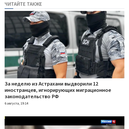
ЧИТАЙТЕ ТАКЖЕ
За неделю из Астрахани выдворили 12
иностранцев, игнорирующих миграционное
законодательство РФ
6 августа, 19:14