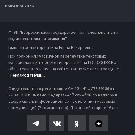
ВЫБОРЫ 2026
ФГУП "Всероссийская государственная телевизионная и
радиовещательная компания"
Главный редактор Панина Елена Валерьевна.
При полной или частичной перепечатке текстовых
материалов в интернете гиперссылка на LOTOSGTRK.RU
обязательна. Реклама на сайте - см. прайс-лист в разделе
"Рекламодателям"
.
Свидетельство о регистрации СМИ Эл № ФС77-59166 от
22.08.2014 г. Выдано Федеральной службой по надзору в
сфере связи, информационных технологий и массовых
коммуникаций (Роскомнадзор). Для детей старше 16 лет.