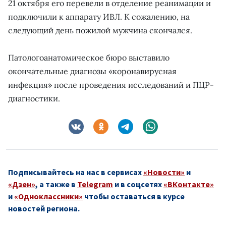
21 октября его перевели в отделение реанимации и
подключили к аппарату ИВЛ. К сожалению, на
следующий день пожилой мужчина скончался.
Патологоанатомическое бюро выставило
окончательные диагнозы «коронавирусная
инфекция» после проведения исследований и ПЦР-
диагностики.
Подписывайтесь на нас в сервисах
«Новости»
и
«Дзен»
, а также в
Telegram
и в соцсетях
«ВКонтакте»
и
«Одноклассники»
чтобы оставаться в курсе
новостей региона.