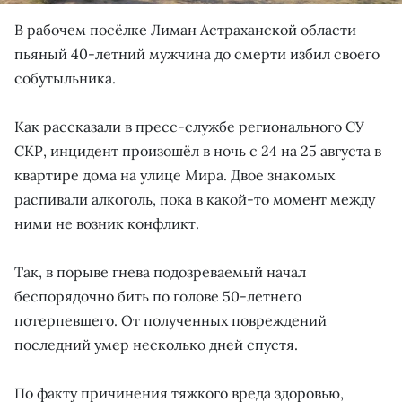
В рабочем посёлке Лиман Астраханской области
пьяный 40-летний мужчина до смерти избил своего
собутыльника.
Как рассказали в пресс-службе регионального СУ
СКР, инцидент произошёл в ночь с 24 на 25 августа в
квартире дома на улице Мира. Двое знакомых
распивали алкоголь, пока в какой-то момент между
ними не возник конфликт.
Так, в порыве гнева подозреваемый начал
беспорядочно бить по голове 50-летнего
потерпевшего. От полученных повреждений
последний умер несколько дней спустя.
По факту причинения тяжкого вреда здоровью,