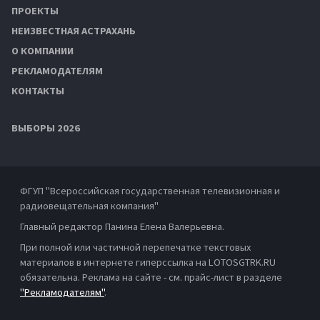
ПРОЕКТЫ
НЕИЗВЕСТНАЯ АСТРАХАНЬ
О КОМПАНИИ
РЕКЛАМОДАТЕЛЯМ
КОНТАКТЫ
ВЫБОРЫ 2026
ФГУП "Всероссийская государственная телевизионная и
радиовещательная компания"
Главный редактор Панина Елена Валерьевна.
При полной или частичной перепечатке текстовых
материалов в интернете гиперссылка на LOTOSGTRK.RU
обязательна. Реклама на сайте - см. прайс-лист в разделе
"Рекламодателям"
.