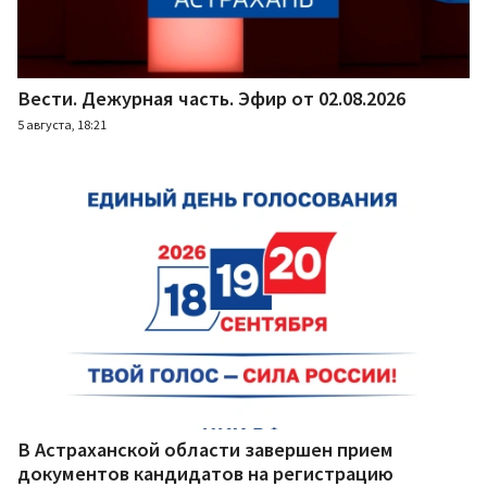
Вести. Дежурная часть. Эфир от 02.08.2026
5 августа, 18:21
В Астраханской области завершен прием
документов кандидатов на регистрацию