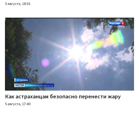
5 августа, 18:01
Как астраханцам безопасно перенести жару
5 августа, 17:40