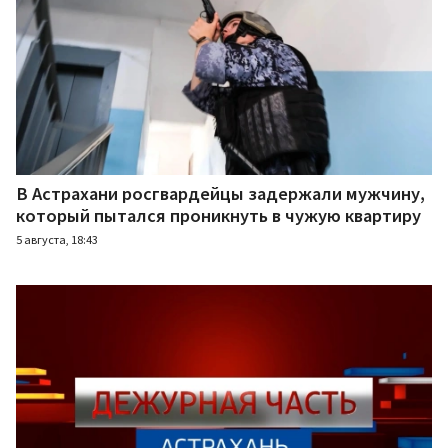
В Астрахани росгвардейцы задержали мужчину,
который пытался проникнуть в чужую квартиру
5 августа, 18:43