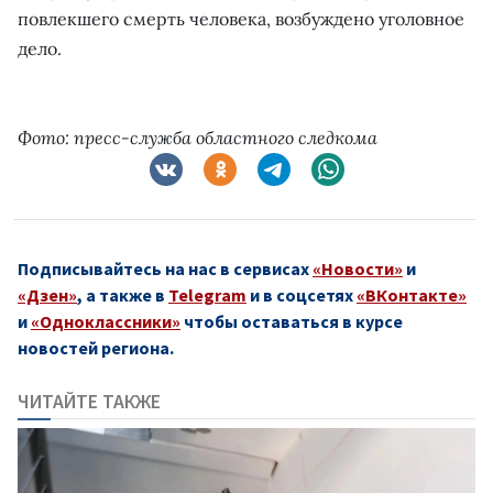
повлекшего смерть человека, возбуждено уголовное
дело.
Фото: пресс-служба областного следкома
Подписывайтесь на нас в сервисах
«Новости»
и
«Дзен»
, а также в
Telegram
и в соцсетях
«ВКонтакте»
и
«Одноклассники»
чтобы оставаться в курсе
новостей региона.
ЧИТАЙТЕ ТАКЖЕ