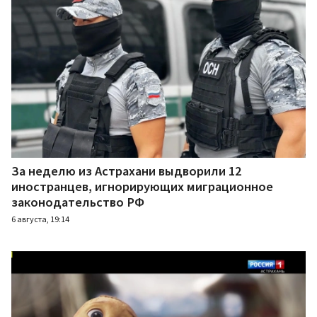
За неделю из Астрахани выдворили 12
иностранцев, игнорирующих миграционное
законодательство РФ
6 августа, 19:14