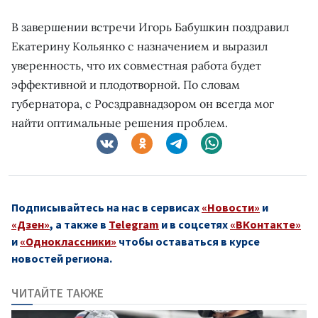
В завершении встречи Игорь Бабушкин поздравил
Екатерину Кольянко с назначением и выразил
уверенность, что их совместная работа будет
эффективной и плодотворной. По словам
губернатора, с Росздравнадзором он всегда мог
найти оптимальные решения проблем.
Подписывайтесь на нас в сервисах
«Новости»
и
«Дзен»
, а также в
Telegram
и в соцсетях
«ВКонтакте»
и
«Одноклассники»
чтобы оставаться в курсе
новостей региона.
ЧИТАЙТЕ ТАКЖЕ