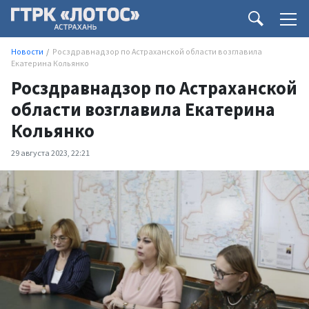
Новости
Росздравнадзор по Астраханской области возглавила
Екатерина Кольянко
Росздравнадзор по Астраханской
области возглавила Екатерина
Кольянко
29 августа 2023, 22:21