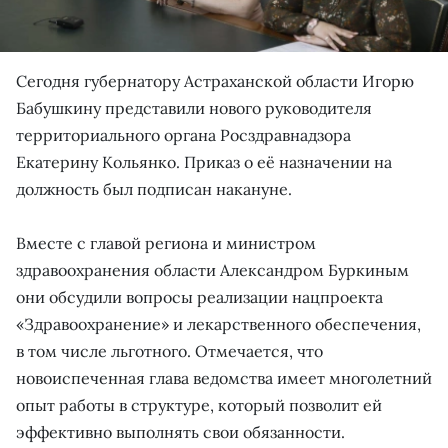
Сегодня губернатору Астраханской области Игорю
Бабушкину представили нового руководителя
территориального органа Росздравнадзора
Екатерину Кольянко. Приказ о её назначении на
должность был подписан накануне.
Вместе с главой региона и министром
здравоохранения области Александром Буркиным
они обсудили вопросы реализации нацпроекта
«Здравоохранение» и лекарственного обеспечения,
в том числе льготного. Отмечается, что
новоиспеченная глава ведомства имеет многолетний
опыт работы в структуре, который позволит ей
эффективно выполнять свои обязанности.