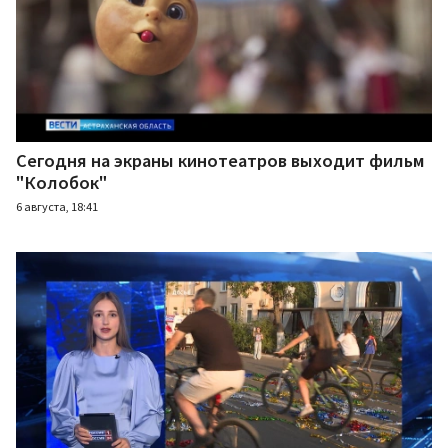
Сегодня на экраны кинотеатров выходит фильм
"Колобок"
6 августа, 18:41