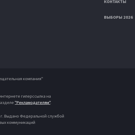
КОНТАКТЫ
ВЫБОРЫ 2026
ещательная компания"
 интернете гиперссылка на
 разделе
"Рекламодателям"
.
4 г. Выдано Федеральной службой
овых коммуникаций