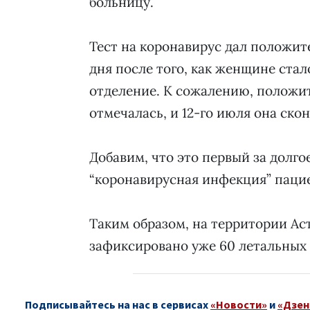
больницу.
Тест на коронавирус дал положит
дня после того, как женщине стал
отделение. К сожалению, положи
отмечалась, и 12-го июля она ско
Добавим, что это первый за долго
“коронавирусная инфекция” пацие
Таким образом, на территории Ас
зафиксировано уже 60 летальных 
Подписывайтесь на нас в сервисах
«Новости»
и
«Дзен