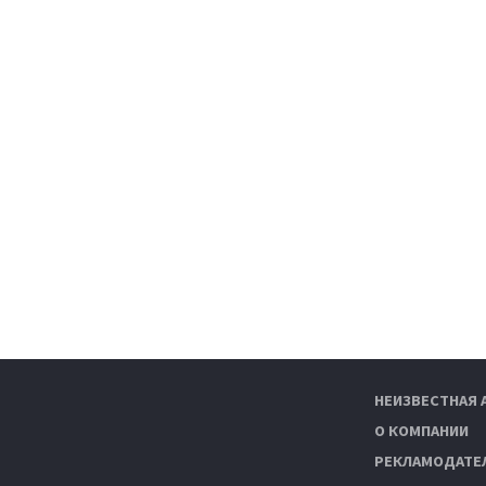
НЕИЗВЕСТНАЯ 
О КОМПАНИИ
РЕКЛАМОДАТЕ