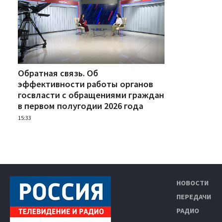
Обратная связь. Об
эффективности работы органов
госвласти с обращениями граждан
в первом полугодии 2026 года
15:33
НОВОСТИ
ПЕРЕДАЧИ
РАДИО