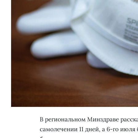
В региональном Минздраве расска
самолечении 11 дней, а 6-го июл