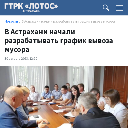
Новости
В Астрахани начали разрабатывать график вывоза мусора
В Астрахани начали
разрабатывать график вывоза
мусора
30 августа 2023, 12:20