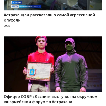
Астраханцам рассказали о самой агрессивной
опухоли
09:32
Офицер СОБР «Каспий» выступил на окружном
юнармейском форуме в Астрахани