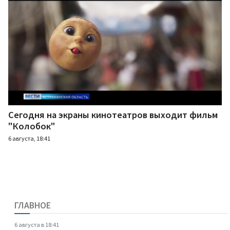
Сегодня на экраны кинотеатров выходит фильм
"Колобок"
6 августа, 18:41
ГЛАВНОЕ
6 августа в 18:41