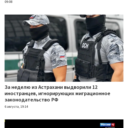
09:08
За неделю из Астрахани выдворили 12
иностранцев, игнорирующих миграционное
законодательство РФ
6 августа, 19:14