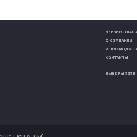
НЕИЗВЕСТНАЯ 
О КОМПАНИИ
РЕКЛАМОДАТЕ
КОНТАКТЫ
ВЫБОРЫ 2026
ещательная компания"