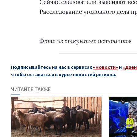
Сейчас следователи выясняют все
Расследование уголовного дела п
Фото из открытых источников
Подписывайтесь на нас в сервисах
«Новости»
и
«Дзен
чтобы оставаться в курсе новостей региона.
ЧИТАЙТЕ ТАКЖЕ