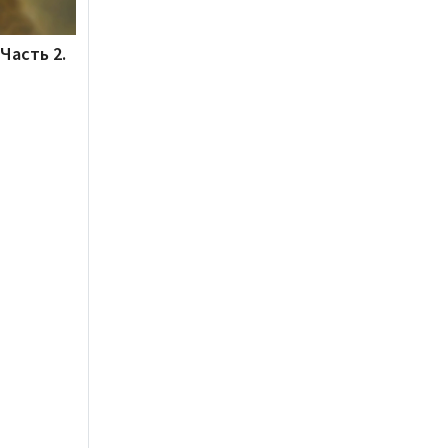
Часть 2.