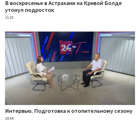
В воскресенье в Астрахани на Кривой Болде
утонул подросток
11:25
Интервью. Подготовка к отопительному сезону
10:34