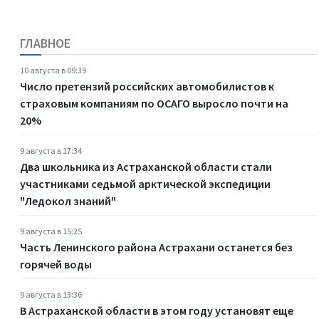
ГЛАВНОЕ
10 августа в 09:39
Число претензий российских автомобилистов к
страховым компаниям по ОСАГО выросло почти на
20%
9 августа в 17:34
Два школьника из Астраханской области стали
участниками седьмой арктической экспедиции
"Ледокол знаний"
9 августа в 15:25
Часть Ленинского района Астрахани останется без
горячей воды
9 августа в 13:36
В Астраханской области в этом году установят еще