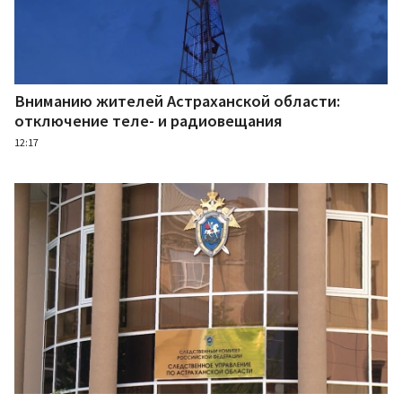
Вниманию жителей Астраханской области:
отключение теле- и радиовещания
12:17