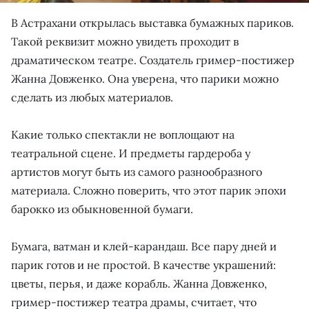
В Астрахани открылась выставка бумажных париков.
Такой реквизит можно увидеть проходит в
драматическом театре. Создатель гример-постижер
Жанна Довженко. Она уверена, что парики можно
сделать из любых материалов.
Какие только спектакли не воплощают на
театральной сцене. И предметы гардероба у
артистов могут быть из самого разнообразного
материала. Сложно поверить, что этот парик эпохи
барокко из обыкновенной бумаги.
Бумага, ватман и клей-карандаш. Все пару дней и
парик готов и не простой. В качестве украшений:
цветы, перья, и даже корабль. Жанна Довженко,
гример-постижер театра драмы, считает, что