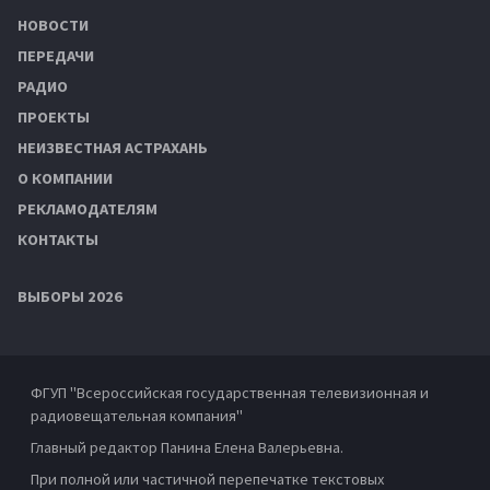
НОВОСТИ
ПЕРЕДАЧИ
РАДИО
ПРОЕКТЫ
НЕИЗВЕСТНАЯ АСТРАХАНЬ
О КОМПАНИИ
РЕКЛАМОДАТЕЛЯМ
КОНТАКТЫ
ВЫБОРЫ 2026
ФГУП "Всероссийская государственная телевизионная и
радиовещательная компания"
Главный редактор Панина Елена Валерьевна.
При полной или частичной перепечатке текстовых