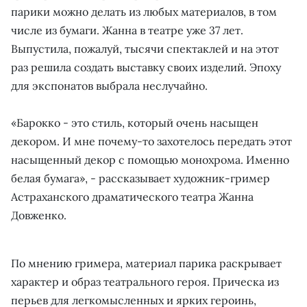
парики можно делать из любых материалов, в том
числе из бумаги. Жанна в театре уже 37 лет.
Выпустила, пожалуй, тысячи спектаклей и на этот
раз решила создать выставку своих изделий. Эпоху
для экспонатов выбрала неслучайно.
«Барокко - это стиль, который очень насыщен
декором. И мне почему-то захотелось передать этот
насыщенный декор с помощью монохрома. Именно
белая бумага», - рассказывает художник-гример
Астраханского драматического театра Жанна
Довженко.
По мнению гримера, материал парика раскрывает
характер и образ театрального героя. Прическа из
перьев для легкомысленных и ярких героинь,