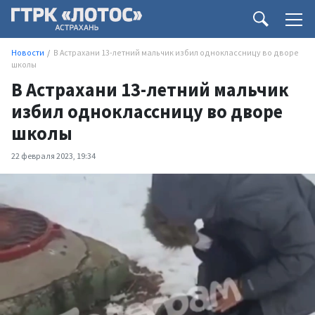
Новости
В Астрахани 13-летний мальчик избил одноклассницу во дворе
школы
В Астрахани 13-летний мальчик
избил одноклассницу во дворе
школы
22 февраля 2023, 19:34