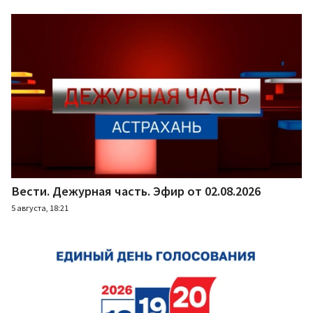
Вести. Дежурная часть. Эфир от 02.08.2026
5 августа, 18:21