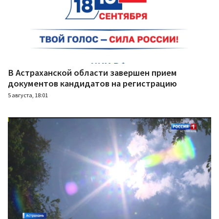
В Астраханской области завершен прием
документов кандидатов на регистрацию
5 августа, 18:01