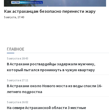
Как астраханцам безопасно перенести жару
5 августа, 17:40
ГЛАВНОЕ
5 августа в 18:43
В Астрахани росгвардейцы задержали мужчину,
который пытался проникнуть в чужую квартиру
5 августа в 17:11
В Астрахани около Нового моста из воды спасли 16-
летнего подростка
5 августа в 16:02
На севере Астраханской области 3 местные