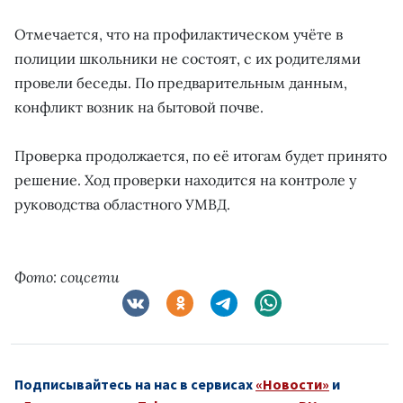
Отмечается, что на профилактическом учёте в
полиции школьники не состоят, с их родителями
провели беседы. По предварительным данным,
конфликт возник на бытовой почве.
Проверка продолжается, по её итогам будет принято
решение. Ход проверки находится на контроле у
руководства областного УМВД.
Фото: соцсети
Подписывайтесь на нас в сервисах
«Новости»
и