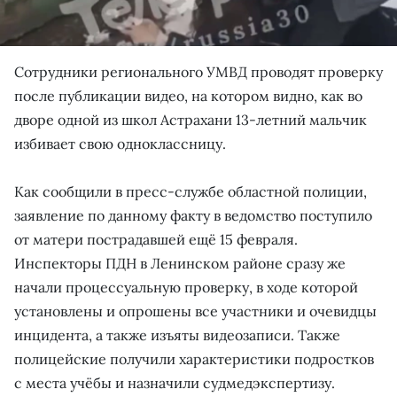
Сотрудники регионального УМВД проводят проверку
после публикации видео, на котором видно, как во
дворе одной из школ Астрахани 13-летний мальчик
избивает свою одноклассницу.
Как сообщили в пресс-службе областной полиции,
заявление по данному факту в ведомство поступило
от матери пострадавшей ещё 15 февраля.
Инспекторы ПДН в Ленинском районе сразу же
начали процессуальную проверку, в ходе которой
установлены и опрошены все участники и очевидцы
инцидента, а также изъяты видеозаписи. Также
полицейские получили характеристики подростков
с места учёбы и назначили судмедэкспертизу.