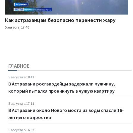
Как астраханцам безопасно перенести жару
5 августа, 17:40
ГЛАВНОЕ
5 августа в 18:43
В Астрахани росгвардейцы задержали мужчину,
который пытался проникнуть в чужую квартиру
5 августа в 17:11
В Астрахани около Нового моста из воды спасли 16-
летнего подростка
5 августа в 16:02