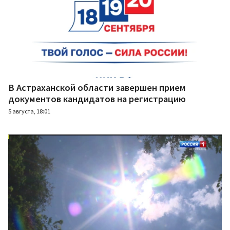
В Астраханской области завершен прием
документов кандидатов на регистрацию
5 августа, 18:01