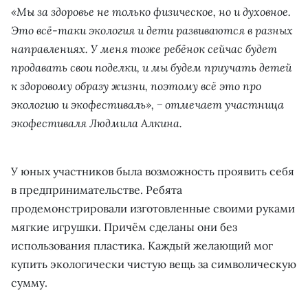
«Мы за здоровье не только физическое, но и духовное.
Это всё-таки экология и дети развиваются в разных
направлениях. У меня тоже ребёнок сейчас будет
продавать свои поделки, и мы будем приучать детей
к здоровому образу жизни, поэтому всё это про
экологию и экофестиваль», − отмечает участница
экофестиваля Людмила Алкина.
У юных участников была возможность проявить себя
в предпринимательстве. Ребята
продемонстрировали изготовленные своими руками
мягкие игрушки. Причём сделаны они без
использования пластика. Каждый желающий мог
купить экологически чистую вещь за символическую
сумму.