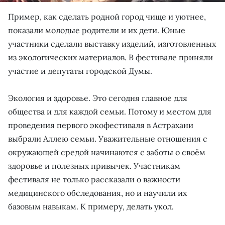
Пример, как сделать родной город чище и уютнее,
показали молодые родители и их дети. Юные
участники сделали выставку изделий, изготовленных
из экологических материалов. В фестивале приняли
участие и депутаты городской Думы.
Экология и здоровье. Это сегодня главное для
общества и для каждой семьи. Потому и местом для
проведения первого экофестиваля в Астрахани
выбрали Аллею семьи. Уважительные отношения с
окружающей средой начинаются с заботы о своём
здоровье и полезных привычек. Участникам
фестиваля не только рассказали о важности
медицинского обследования, но и научили их
базовым навыкам. К примеру, делать укол.