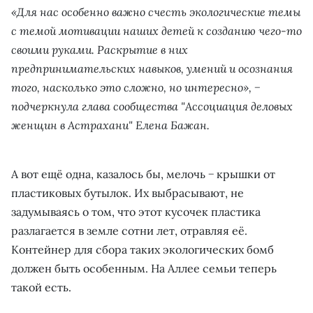
«Для нас особенно важно счесть экологические темы
с темой мотивации наших детей к созданию чего-то
своими руками. Раскрытие в них
предпринимательских навыков, умений и осознания
того, насколько это сложно, но интересно», −
подчеркнула глава сообщества "Ассоциация деловых
женщин в Астрахани" Елена Бажан.
А вот ещё одна, казалось бы, мелочь − крышки от
пластиковых бутылок. Их выбрасывают, не
задумываясь о том, что этот кусочек пластика
разлагается в земле сотни лет, отравляя её.
Контейнер для сбора таких экологических бомб
должен быть особенным. На Аллее семьи теперь
такой есть.