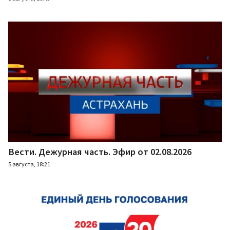
Вести. Дежурная часть. Эфир от 02.08.2026
5 августа, 18:21