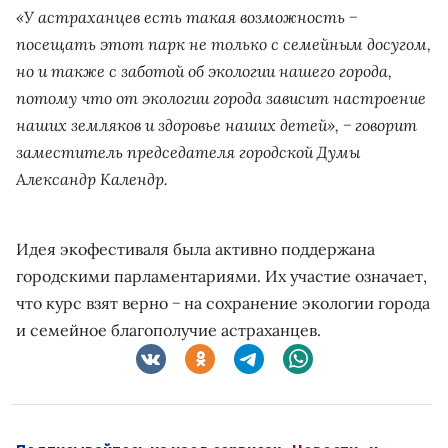
«У астраханцев есть такая возможность −
посещать этот парк не только с семейным досугом,
но и также с заботой об экологии нашего города,
потому что от экологии города зависит настроение
наших земляков и здоровье наших детей», − говорит
заместитель председателя городской Думы
Александр Календр.
Идея экофестиваля была активно поддержана
городскими парламентариями. Их участие означает,
что курс взят верно − на сохранение экологии города
и семейное благополучие астраханцев.