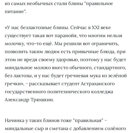
из самых необычных стали блины "правильное
питание".
«У нас безлактозные блины. Сейчас в XXI веке
существует такая вот паранойя, что многим нельзя
молочку, что-то ещё. Мы решили вот ограничить,
позволить таким людям есть привычные блюда, при
этом не вредя своему здоровью, поэтому у нас будет
миндальное молоко вместо обычного, стандартного,
без лактозы, и у нас будет гречневая мука из зелёной
гречки», − рассказывает студент Астраханского
государственного политехнического колледжа
Александр Трюшкин.
Начинка у таких блинов тоже "правильная" −
миндальные сыр и сметана с добавлением солёного