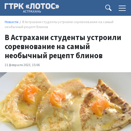
Новости
В Астрахани студенты устроили соревнование на самый
необычный рецепт блинов
В Астрахани студенты устроили
соревнование на самый
необычный рецепт блинов
21 февраля 2023, 15:06