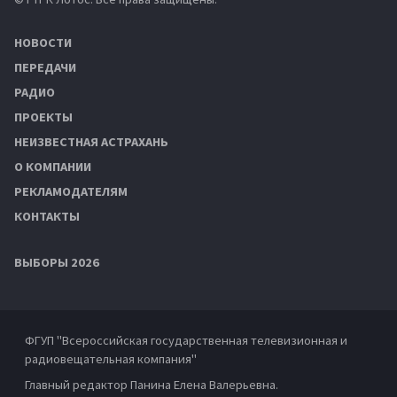
НОВОСТИ
ПЕРЕДАЧИ
РАДИО
ПРОЕКТЫ
НЕИЗВЕСТНАЯ АСТРАХАНЬ
О КОМПАНИИ
РЕКЛАМОДАТЕЛЯМ
КОНТАКТЫ
ВЫБОРЫ 2026
ФГУП "Всероссийская государственная телевизионная и
радиовещательная компания"
Главный редактор Панина Елена Валерьевна.