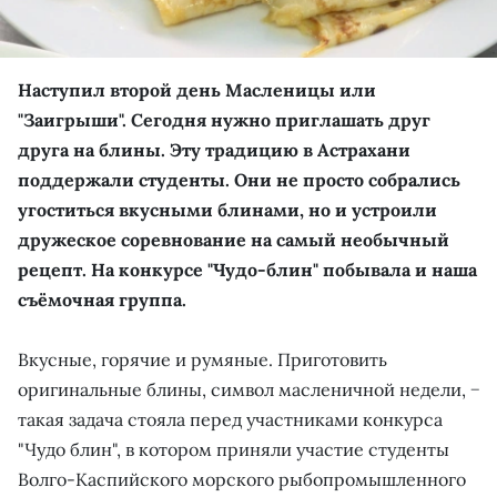
Наступил второй день Масленицы или
"Заигрыши". Сегодня нужно приглашать друг
друга на блины. Эту традицию в Астрахани
поддержали студенты. Они не просто собрались
угоститься вкусными блинами, но и устроили
дружеское соревнование на самый необычный
рецепт. На конкурсе "Чудо-блин" побывала и наша
съёмочная группа.
Вкусные, горячие и румяные. Приготовить
оригинальные блины, символ масленичной недели, −
такая задача стояла перед участниками конкурса
"Чудо блин", в котором приняли участие студенты
Волго-Каспийского морского рыбопромышленного