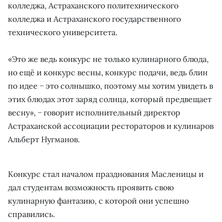
колледжа, Астраханского политехнического
колледжа и Астраханского государственного
технического университета.
«Это же ведь конкурс не только кулинарного блюда,
но ещё и конкурс весны, конкурс подачи, ведь блин
по идее − это солнышко, поэтому мы хотим увидеть в
этих блюдах этот заряд солнца, который предвещает
весну», − говорит исполнительный директор
Астраханской ассоциации рестораторов и кулинаров
Альберт Нугманов.
Конкурс стал началом празднования Масленицы и
дал студентам возможность проявить свою
кулинарную фантазию, с которой они успешно
справились.