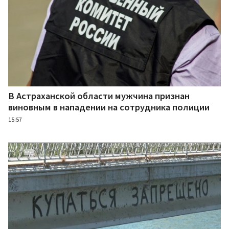
В Астраханской области мужчина признан
виновным в нападении на сотрудника полиции
15:57