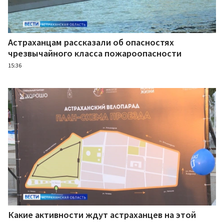
Астраханцам рассказали об опасностях
чрезвычайного класса пожароопасности
15:36
Какие активности ждут астраханцев на этой