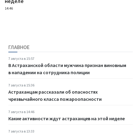
неделе
14:46
ГЛАВНОЕ
7 августа в 15:57
В Астраханской области мужчина признан виновным
в нападении на сотрудника полиции
7 августа в 15:36
Астраханцам рассказали об опасностях
чрезвычайного класса пожароопасности
7 августа в 14:46
Какие активности ждут астраханцев на этой неделе
7 августа в 13:33