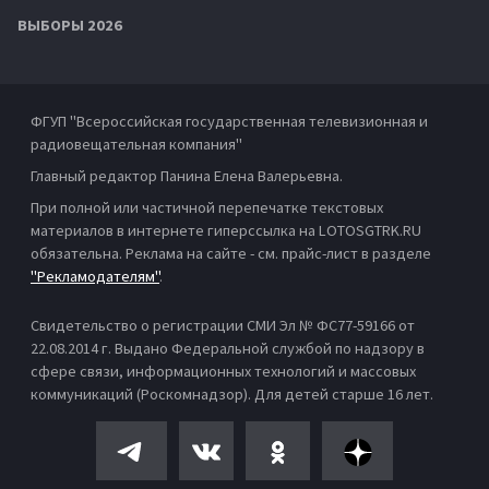
ВЫБОРЫ 2026
ФГУП "Всероссийская государственная телевизионная и
радиовещательная компания"
Главный редактор Панина Елена Валерьевна.
При полной или частичной перепечатке текстовых
материалов в интернете гиперссылка на LOTOSGTRK.RU
обязательна. Реклама на сайте - см. прайс-лист в разделе
"Рекламодателям"
.
Свидетельство о регистрации СМИ Эл № ФС77-59166 от
22.08.2014 г. Выдано Федеральной службой по надзору в
сфере связи, информационных технологий и массовых
коммуникаций (Роскомнадзор). Для детей старше 16 лет.