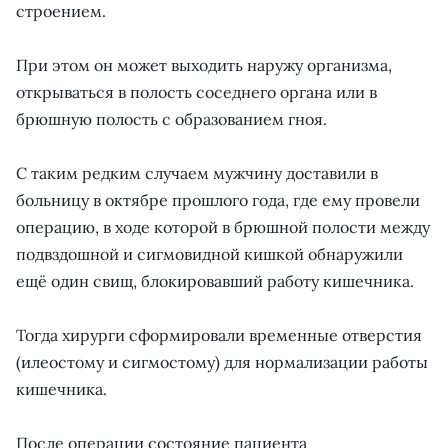
строением.
При этом он может выходить наружу организма,
открываться в полость соседнего органа или в
брюшную полость с образованием гноя.
С таким редким случаем мужчину доставили в
больницу в октябре прошлого года, где ему провели
операцию, в ходе которой в брюшной полости между
подвздошной и сигмовидной кишкой обнаружили
ещё один свищ, блокировавший работу кишечника.
Тогда хирурги сформировали временные отверстия
(илеостому и сигмостому) для нормализации работы
кишечника.
После операции состояние пациента