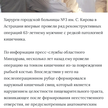
Хирурги городской больницы №3 им. С. Кирова в
Астрахани впервые провели ряд реконструктивных
операций 63-летнему мужчине с редкой патологией
кишечника.
По информации пресс-службы областного
Минздрава, несколько лет назад ему провели
операцию на тонком кишечнике из-за повреждения
рыбьей костью. Впоследствии у него на
послеоперационном рубце сформировался
наружный кишечный свищ, который является
нарушением целостности пищеварительного тракта,
возникающее после формирования неестественного
отверстия, не предусмотренным анатомическим