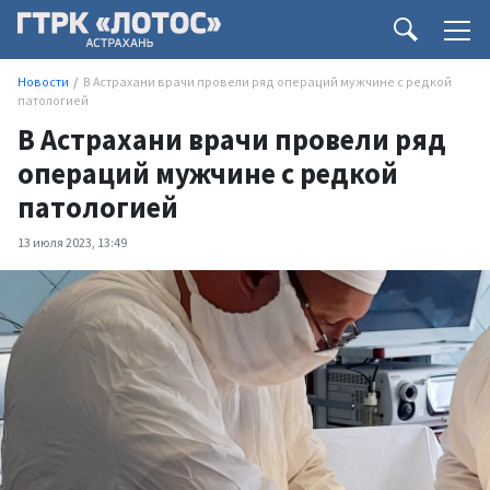
Новости
В Астрахани врачи провели ряд операций мужчине с редкой
патологией
В Астрахани врачи провели ряд
операций мужчине с редкой
патологией
13 июля 2023, 13:49