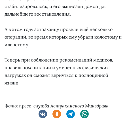
стабилизировалось, и его выписали домой для
дальнейшего восстановления.
А в этом году астраханцу провели ещё несколько
операций, во время которых ему убрали колостому и
илеостому.
Теперь при соблюдении рекомендаций медиков,
правильном питании и умеренных физических
нагрузках он сможет вернуться к полноценной
жизни.
Фото: пресс-служба Астраханского Минздрава