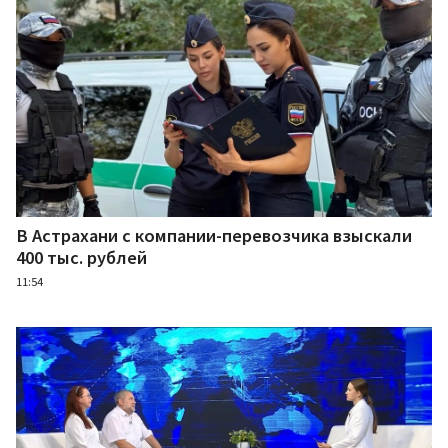
В Астрахани с компании-перевозчика взыскали
400 тыс. рублей
11:54