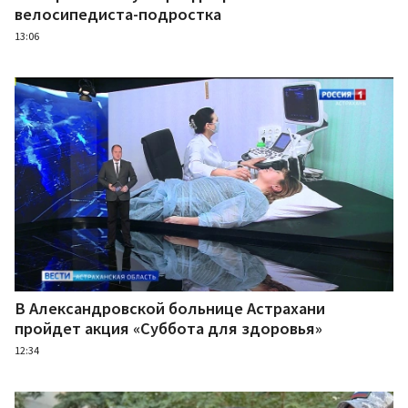
велосипедиста-подростка
13:06
В Александровской больнице Астрахани
пройдет акция «Суббота для здоровья»
12:34