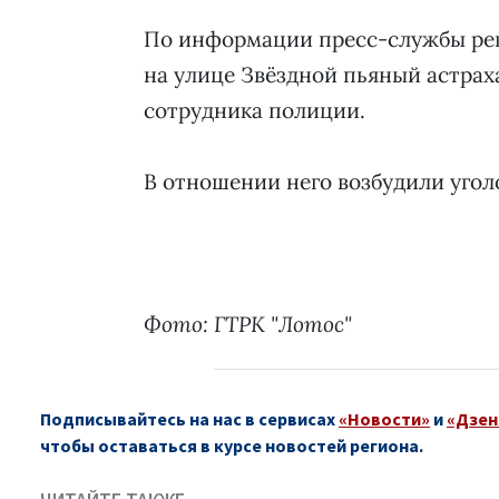
По информации пресс-службы реги
на улице Звёздной пьяный астраха
сотрудника полиции.
В отношении него возбудили угол
Фото: ГТРК "Лотос"
Подписывайтесь на нас в сервисах
«Новости»
и
«Дзен
чтобы оставаться в курсе новостей региона.