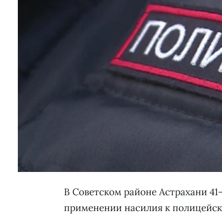
В Советском районе Астрахани 41
применении насилия к полицейск