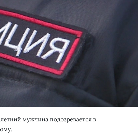
-летний мужчина подозревается в
ому.