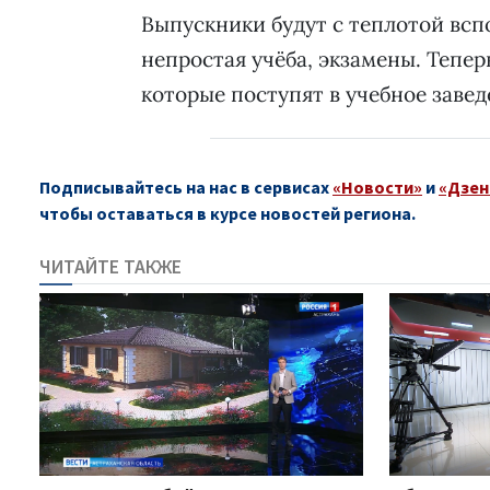
Выпускники будут с теплотой всп
непростая учёба, экзамены. Тепер
которые поступят в учебное завед
Подписывайтесь на нас в сервисах
«Новости»
и
«Дзен
чтобы оставаться в курсе новостей региона.
ЧИТАЙТЕ ТАКЖЕ