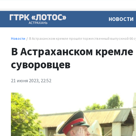
НОВОСТИ
Новости
В Астраханском кремле прошёл торжественный выпускной 66 
В Астраханском кремле
суворовцев
21 июня 2023, 22:52