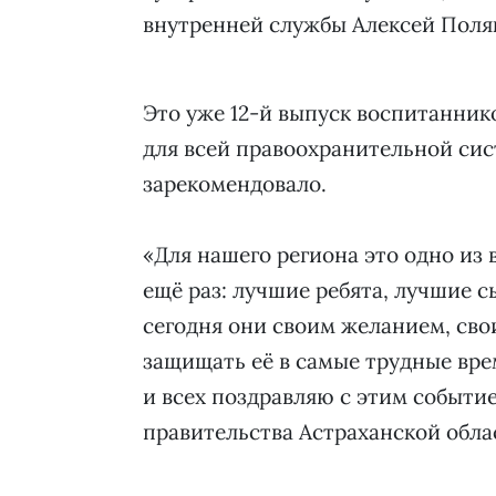
внутренней службы Алексей Поля
Это уже 12-й выпуск воспитанник
для всей правоохранительной сис
зарекомендовало.
«Для нашего региона это одно из
ещё раз: лучшие ребята, лучшие 
сегодня они своим желанием, сво
защищать её в самые трудные врем
и всех поздравляю с этим событие
правительства Астраханской обла