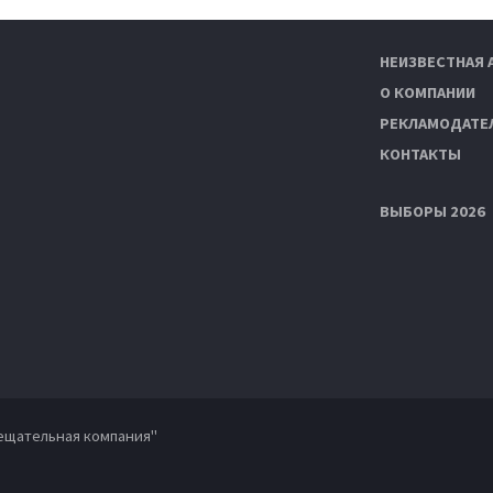
НЕИЗВЕСТНАЯ 
О КОМПАНИИ
РЕКЛАМОДАТЕ
КОНТАКТЫ
ВЫБОРЫ 2026
ещательная компания"