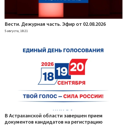
Вести. Дежурная часть. Эфир от 02.08.2026
5 августа, 18:21
В Астраханской области завершен прием
документов кандидатов на регистрацию