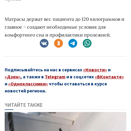
Матрасы держат вес пациента до 120 килограммов и
главное − создают необходимые условия для
комфортного сна и профилактики пролежней.
Подписывайтесь на нас в сервисах
«Новости»
и
«Дзен»
, а также в
Telegram
и в соцсетях
«ВКонтакте»
и
«Одноклассники»
чтобы оставаться в курсе
новостей региона.
ЧИТАЙТЕ ТАКЖЕ