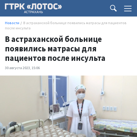
Новости
В астраханской больнице появились матрасы для пациентов
после инсульта
В астраханской больнице
появились матрасы для
пациентов после инсульта
30 августа 2023, 15:06