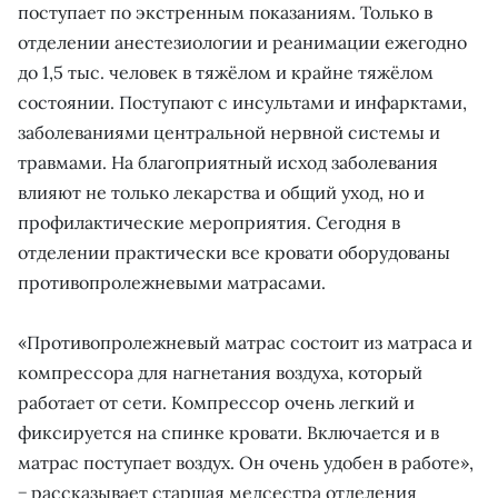
поступает по экстренным показаниям. Только в
отделении анестезиологии и реанимации ежегодно
до 1,5 тыс. человек в тяжёлом и крайне тяжёлом
состоянии. Поступают с инсультами и инфарктами,
заболеваниями центральной нервной системы и
травмами. На благоприятный исход заболевания
влияют не только лекарства и общий уход, но и
профилактические мероприятия. Сегодня в
отделении практически все кровати оборудованы
противопролежневыми матрасами.
«Противопролежневый матрас состоит из матраса и
компрессора для нагнетания воздуха, который
работает от сети. Компрессор очень легкий и
фиксируется на спинке кровати. Включается и в
матрас поступает воздух. Он очень удобен в работе»,
− рассказывает старшая медсестра отделения