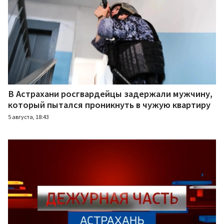
В Астрахани росгвардейцы задержали мужчину,
который пытался проникнуть в чужую квартиру
5 августа, 18:43