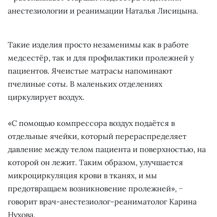
анестезиологии и реанимации Наталья Лисицына.
Такие изделия просто незаменимы как в работе
медсестёр, так и для профилактики пролежней у
пациентов. Ячеистые матрасы напоминают
пчелиные соты. В маленьких отделениях
циркулирует воздух.
«С помощью компрессора воздух подаётся в
отдельные ячейки, который перераспределяет
давление между телом пациента и поверхностью, на
которой он лежит. Таким образом, улучшается
микроциркуляция крови в тканях, и мы
предотвращаем возникновение пролежней», −
говорит врач-анестезиолог-реаниматолог Карина
Нухова.