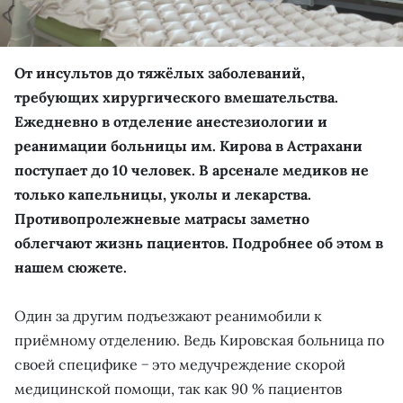
От инсультов до тяжёлых заболеваний,
требующих хирургического вмешательства.
Ежедневно в отделение анестезиологии и
реанимации больницы им. Кирова в Астрахани
поступает до 10 человек. В арсенале медиков не
только капельницы, уколы и лекарства.
Противопролежневые матрасы заметно
облегчают жизнь пациентов. Подробнее об этом в
нашем сюжете.
Один за другим подъезжают реанимобили к
приёмному отделению. Ведь Кировская больница по
своей специфике − это медучреждение скорой
медицинской помощи, так как 90 % пациентов