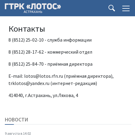
Контакты
8 (8512) 25-02-10 - служба информации
8 (8512) 28-17-62 - коммерческий отдел
8 (8512) 25-84-70 - приёмная директора
E-mail: lotos@lotos.rfn.ru (приёмная директора),
trklotos@yandex.ru (интернет-редакция)
414040, г.Астрахань, ул.Ляхова, 4
НОВОСТИ
9 августа в 14:02