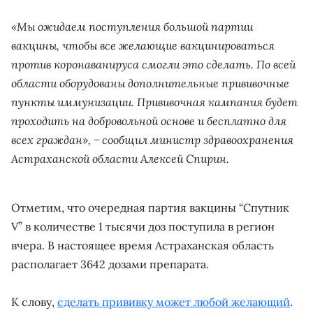
«Мы ожидаем поступления большой партии
вакцины, чтобы все желающие вакцинироваться
против коронаванируса смогли это сделать. По всей
области оборудованы дополнительные прививочные
пункты иммунизации. Прививочная кампания будет
проходить на добровольной основе и бесплатно для
всех граждан», − сообщил министр здравоохранения
Астраханской области Алексей Спирин.
Отметим, что очередная партия вакцины “Спутник
V” в количестве 1 тысячи доз поступила в регион
вчера. В настоящее время Астраханская область
располагает 3642 дозами препарата.
К слову,
сделать прививку может любой желающий
.