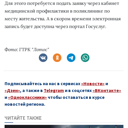
Для этого потребуется подать заявку через кабинет
медицинской профилактики в поликлинике по
месту жительства. А в скором времени электронная
запись будет доступна через портал Госуслуг.
Фото: ГТРК "Лотос"
Подписывайтесь на нас в сервисах
«Новости»
и
«Дзен»
, а также в
Telegram
и в соцсетях
«ВКонтакте»
и
«Одноклассники»
чтобы оставаться в курсе
новостей региона.
ЧИТАЙТЕ ТАКЖЕ