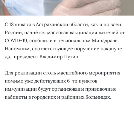
С 18 января в Астраханской области, как и по всей
России, начнётся массовая вакцинация жителей от
COVID-19, сообщили в региональном Минздраве.
Напомним, соответствующее поручение накануне
дал президент Владимир Путин.
Для реализации столь масштабного мероприятия
помимо уже действующих 6-ти пунктов
иммунизации будут организованы прививочные
кабинеты в городских и районных больницах.