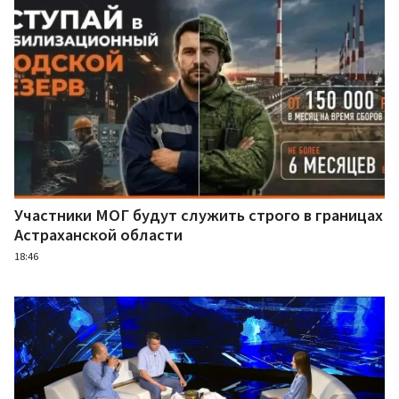
Участники МОГ будут служить строго в границах
Астраханской области
18:46