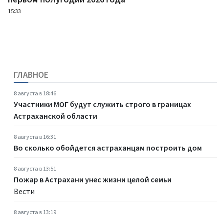
15:33
ГЛАВНОЕ
8 августа в 18:46
Участники МОГ будут служить строго в границах
Астраханской области
8 августа в 16:31
Во сколько обойдется астраханцам построить дом
8 августа в 13:51
Пожар в Астрахани унес жизни целой семьи
Вести
8 августа в 13:19