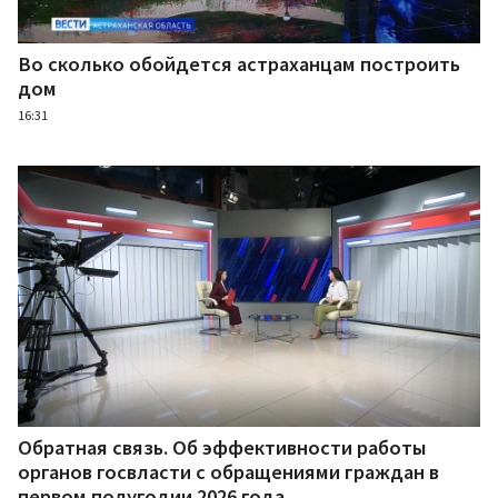
Во сколько обойдется астраханцам построить
дом
16:31
Обратная связь. Об эффективности работы
органов госвласти с обращениями граждан в
первом полугодии 2026 года