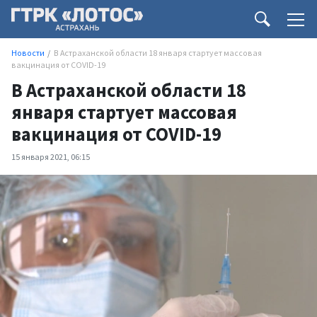
Новости
В Астраханской области 18 января стартует массовая
вакцинация от COVID-19
В Астраханской области 18
января стартует массовая
вакцинация от COVID-19
15 января 2021, 06:15