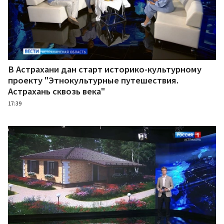
В Астрахани дан старт историко-культурному
проекту "Этнокультурные путешествия.
Астрахань сквозь века"
17:39