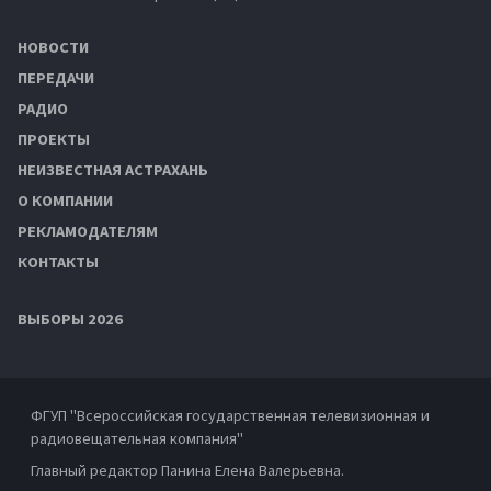
НОВОСТИ
ПЕРЕДАЧИ
РАДИО
ПРОЕКТЫ
НЕИЗВЕСТНАЯ АСТРАХАНЬ
О КОМПАНИИ
РЕКЛАМОДАТЕЛЯМ
КОНТАКТЫ
ВЫБОРЫ 2026
ФГУП "Всероссийская государственная телевизионная и
радиовещательная компания"
Главный редактор Панина Елена Валерьевна.