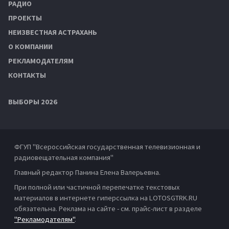
РАДИО
ПРОЕКТЫ
НЕИЗВЕСТНАЯ АСТРАХАНЬ
О КОМПАНИИ
РЕКЛАМОДАТЕЛЯМ
КОНТАКТЫ
ВЫБОРЫ 2026
ФГУП "Всероссийская государственная телевизионная и
радиовещательная компания"
Главный редактор Панина Елена Валерьевна.
При полной или частичной перепечатке текстовых
материалов в интернете гиперссылка на LOTOSGTRK.RU
обязательна. Реклама на сайте - см. прайс-лист в разделе
"Рекламодателям"
.