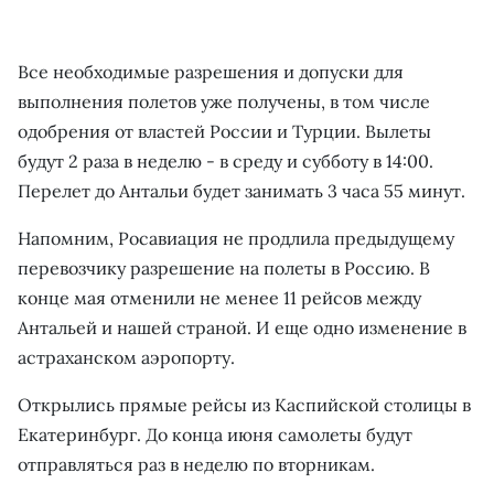
Все необходимые разрешения и допуски для
выполнения полетов уже получены, в том числе
одобрения от властей России и Турции. Вылеты
будут 2 раза в неделю - в среду и субботу в 14:00.
Перелет до Антальи будет занимать 3 часа 55 минут.
Напомним, Росавиация не продлила предыдущему
перевозчику разрешение на полеты в Россию. В
конце мая отменили не менее 11 рейсов между
Антальей и нашей страной. И еще одно изменение в
астраханском аэропорту.
Открылись прямые рейсы из Каспийской столицы в
Екатеринбург. До конца июня самолеты будут
отправляться раз в неделю по вторникам.