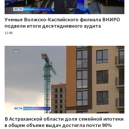
Ученые Волжско-Каспийского филиала ВНИРО
подвели итоги десятидневного аудита
11:48
В Астраханской области доля семейной ипотеки
в общем объеме выдач достигла почти 90%