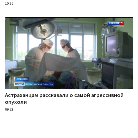
10:36
Астраханцам рассказали о самой агрессивной
опухоли
09:32