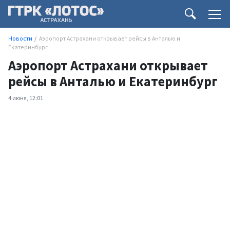
Новости
Аэропорт Астрахани открывает рейсы в Анталью и
Екатеринбург
Аэропорт Астрахани открывает
рейсы в Анталью и Екатеринбург
4 июня, 12:01