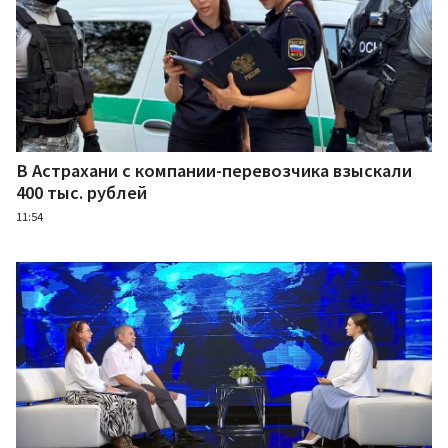
В Астрахани с компании-перевозчика взыскали
400 тыс. рублей
11:54