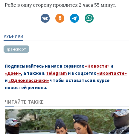
Рейс в одну сторону продлится 2 часа 55 минут.
РУБРИКИ
Транспорт
Подписывайтесь на нас в сервисах
«Новости»
и
«Дзен»
, а также в
Telegram
и в соцсетях
«ВКонтакте»
и
«Одноклассники»
чтобы оставаться в курсе
новостей региона.
ЧИТАЙТЕ ТАКЖЕ