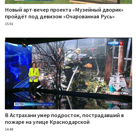
Новый арт-вечер проекта «Музейный дворик»
пройдёт под девизом «Очарованная Русь»
15:01
В Астрахани умер подросток, пострадавший в
пожаре на улице Краснодарской
14:48