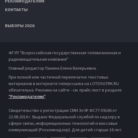
РЕКЛАМОДАТЕЛЯМ
КОНТАКТЫ
ВЫБОРЫ 2026
ФГУП "Всероссийская государственная телевизионная и
радиовещательная компания"
Главный редактор Панина Елена Валерьевна.
При полной или частичной перепечатке текстовых
материалов в интернете гиперссылка на LOTOSGTRK.RU
обязательна. Реклама на сайте - см. прайс-лист в разделе
"Рекламодателям"
.
Свидетельство о регистрации СМИ Эл № ФС77-59166 от
22.08.2014 г. Выдано Федеральной службой по надзору в
сфере связи, информационных технологий и массовых
коммуникаций (Роскомнадзор). Для детей старше 16 лет.