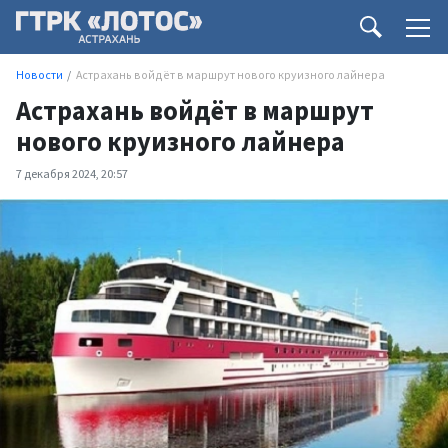
Новости
Астрахань войдёт в маршрут нового круизного лайнера
Астрахань войдёт в маршрут
нового круизного лайнера
7 декабря 2024, 20:57