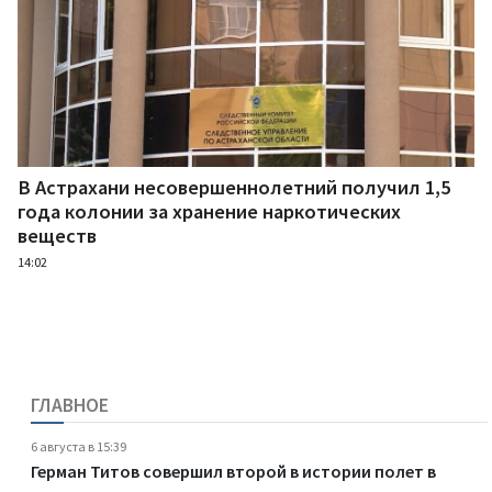
В Астрахани несовершеннолетний получил 1,5
года колонии за хранение наркотических
веществ
14:02
ГЛАВНОЕ
6 августа в 15:39
Герман Титов совершил второй в истории полет в