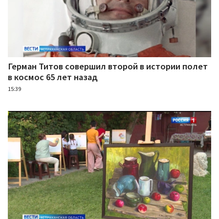
Герман Титов совершил второй в истории полет
в космос 65 лет назад
15:39