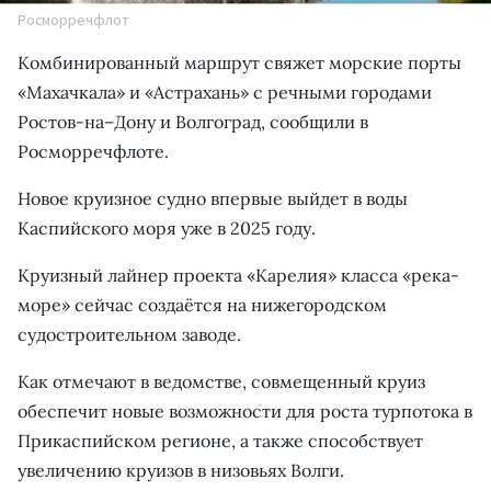
Росморречфлот
Комбинированный маршрут свяжет морские порты
«Махачкала» и «Астрахань» с речными городами
Ростов-на–Дону и Волгоград, сообщили в
Росморречфлоте.
Новое круизное судно впервые выйдет в воды
Каспийского моря уже в 2025 году.
Круизный лайнер проекта «Карелия» класса «река-
море» сейчас создаётся на нижегородском
судостроительном заводе.
Как отмечают в ведомстве, совмещенный круиз
обеспечит новые возможности для роста турпотока в
Прикаспийском регионе, а также способствует
увеличению круизов в низовьях Волги.