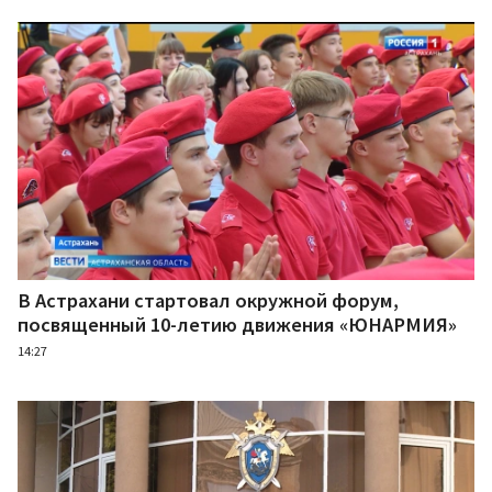
В Астрахани стартовал окружной форум,
посвященный 10-летию движения «ЮНАРМИЯ»
14:27