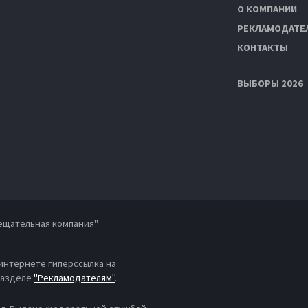
О КОМПАНИИ
РЕКЛАМОДАТЕ
КОНТАКТЫ
ВЫБОРЫ 2026
ещательная компания"
 интернете гиперссылка на
 разделе
"Рекламодателям"
.