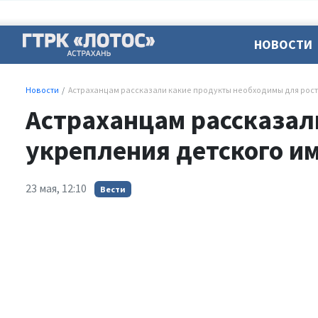
НОВОСТИ
Новости
Астраханцам рассказали какие продукты необходимы для рост
Астраханцам рассказал
укрепления детского и
23 мая, 12:10
Вести