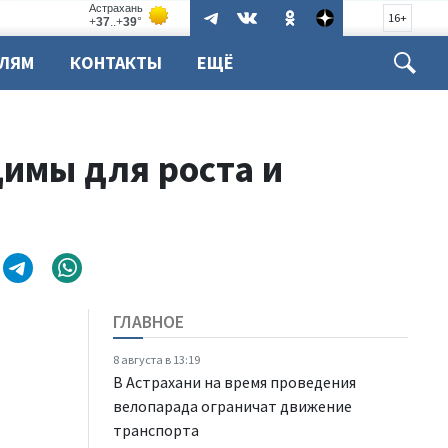
16+
ЕЛЯМ
КОНТАКТЫ
ЕЩЁ
имы для роста и
ГЛАВНОЕ
8 августа в 13:19
В Астрахани на время проведения
велопарада ограничат движение
транспорта