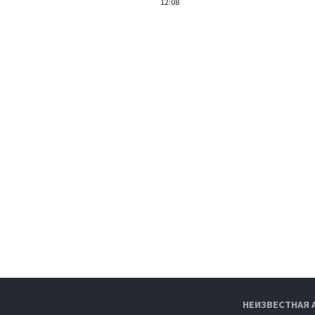
12:08
НЕИЗВЕСТНАЯ 