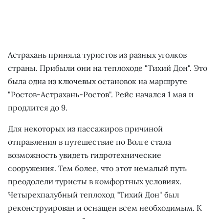
Астрахань приняла туристов из разных уголков
страны. Прибыли они на теплоходе "Тихий Дон". Это
была одна из ключевых остановок на маршруте
"Ростов-Астрахань-Ростов". Рейс начался 1 мая и
продлится до 9.
Для некоторых из пассажиров причиной
отправления в путешествие по Волге стала
возможность увидеть гидротехнические
сооружения. Тем более, что этот немалый путь
преодолели туристы в комфортных условиях.
Четырехпалубный теплоход "Тихий Дон" был
реконструирован и оснащен всем необходимым. К