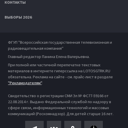
КОНТАКТЫ
ВЫБОРЫ 2026
ФГУП "Всероссийская государственная телевизионная и
радиовещательная компания"
Главный редактор Панина Елена Валерьевна.
При полной или частичной перепечатке текстовых
материалов в интернете гиперссылка на LOTOSGTRK.RU
обязательна. Реклама на сайте - см. прайс-лист в разделе
"Рекламодателям"
.
Свидетельство о регистрации СМИ Эл № ФС77-59166 от
22.08.2014 г. Выдано Федеральной службой по надзору в
сфере связи, информационных технологий и массовых
коммуникаций (Роскомнадзор). Для детей старше 16 лет.