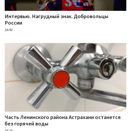
Интервью. Нагрудный знак. Добровольцы
России
16:42
Часть Ленинского района Астрахани останется
без горячей воды
15:25