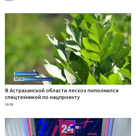
В Астраханской области лесхоз пополнился
спецтехникой по нацпроекту
14:38