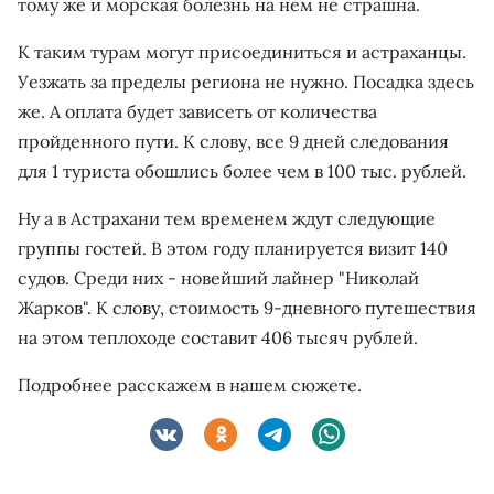
тому же и морская болезнь на нем не страшна.
К таким турам могут присоединиться и астраханцы.
Уезжать за пределы региона не нужно. Посадка здесь
же. А оплата будет зависеть от количества
пройденного пути. К слову, все 9 дней следования
для 1 туриста обошлись более чем в 100 тыс. рублей.
Ну а в Астрахани тем временем ждут следующие
группы гостей. В этом году планируется визит 140
судов. Среди них - новейший лайнер "Николай
Жарков". К слову, стоимость 9-дневного путешествия
на этом теплоходе составит 406 тысяч рублей.
Подробнее расскажем в нашем сюжете.