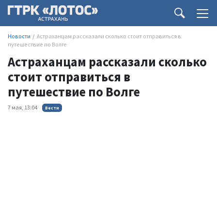
Новости
Астраханцам рассказали сколько стоит отправиться в
путешествие по Волге
Астраханцам рассказали сколько
стоит отправиться в
путешествие по Волге
7 мая, 13:04
Вести