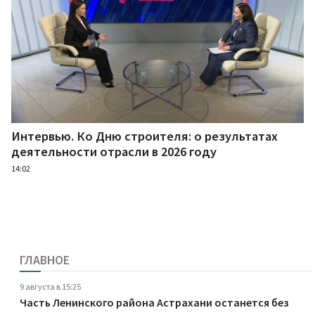
Интервью. Ко Дню строителя: о результатах
деятельности отрасли в 2026 году
14:02
ГЛАВНОЕ
9 августа в 15:25
Часть Ленинского района Астрахани останется без