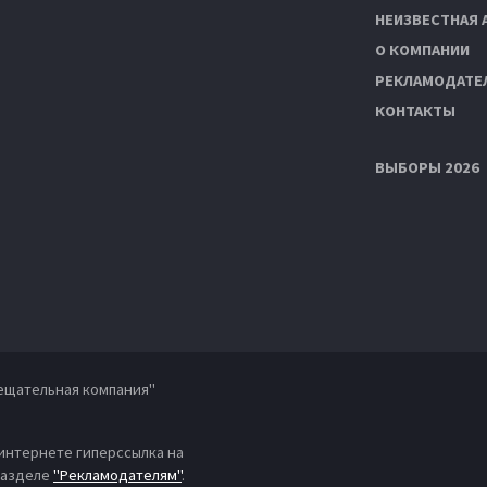
НЕИЗВЕСТНАЯ 
О КОМПАНИИ
РЕКЛАМОДАТЕ
КОНТАКТЫ
ВЫБОРЫ 2026
ещательная компания"
 интернете гиперссылка на
 разделе
"Рекламодателям"
.