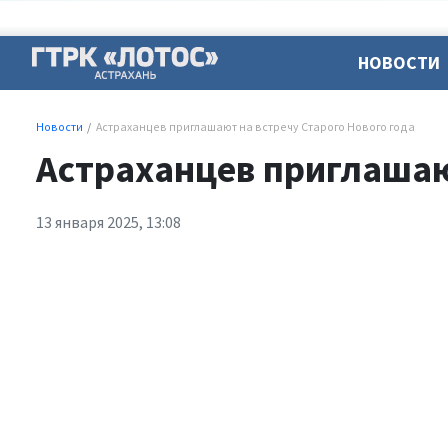
НОВОСТИ
Новости
Астраханцев приглашают на встречу Старого Нового года
Астраханцев приглашаю
13 января 2025, 13:08