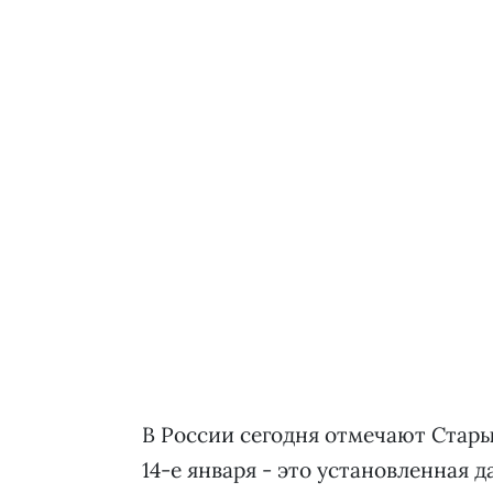
В России сегодня отмечают Старый
14-е января - это установленная д