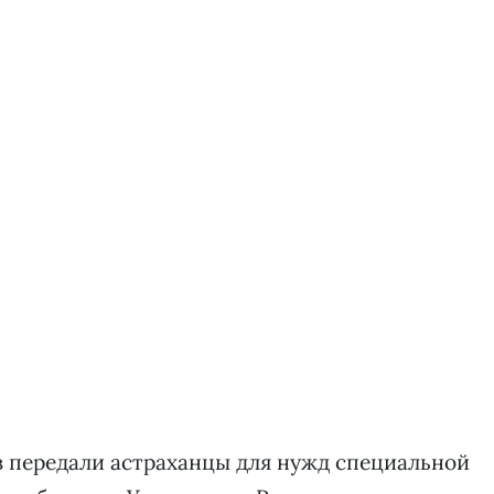
в передали астраханцы для нужд специальной