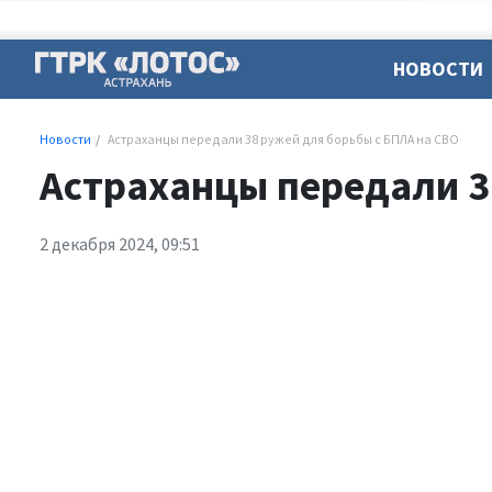
НОВОСТИ
Новости
Астраханцы передали 38 ружей для борьбы с БПЛА на СВО
Астраханцы передали 3
2 декабря 2024, 09:51