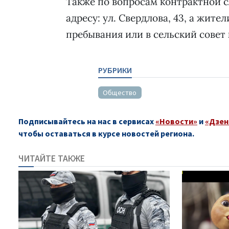
Также по вопросам контрактной с
адресу: ул. Свердлова, 43, а жит
пребывания или в сельский совет
РУБРИКИ
Общество
Подписывайтесь на нас в сервисах
«Новости»
и
«Дзен
чтобы оставаться в курсе новостей региона.
ЧИТАЙТЕ ТАКЖЕ