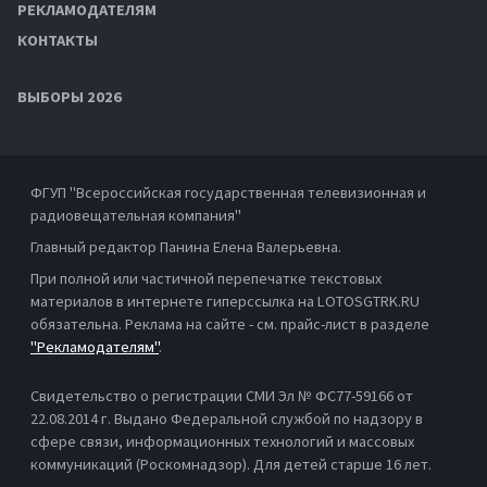
РЕКЛАМОДАТЕЛЯМ
КОНТАКТЫ
ВЫБОРЫ 2026
ФГУП "Всероссийская государственная телевизионная и
радиовещательная компания"
Главный редактор Панина Елена Валерьевна.
При полной или частичной перепечатке текстовых
материалов в интернете гиперссылка на LOTOSGTRK.RU
обязательна. Реклама на сайте - см. прайс-лист в разделе
"Рекламодателям"
.
Свидетельство о регистрации СМИ Эл № ФС77-59166 от
22.08.2014 г. Выдано Федеральной службой по надзору в
сфере связи, информационных технологий и массовых
коммуникаций (Роскомнадзор). Для детей старше 16 лет.