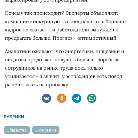
Почему так происходит? Эксперты объясняют:
компании конкурируют за специалистов. Хороших
кадров не хватает - и работодатели вынуждены
предлагать больше. Прогноз - оптимистичный.
Аналитики ожидают, что энергетики, пищевики и
педагоги продолжат получать больше. Борьба за
сотрудников на рынке труда пока только
усиливается - а значит, у астраханцев есть повод
рассчитывать на прибавку.
РУБРИКИ
Общество
Экономика