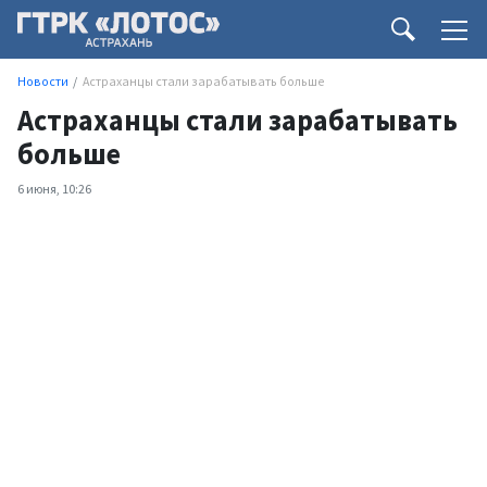
Новости
Астраханцы стали зарабатывать больше
Астраханцы стали зарабатывать
больше
6 июня, 10:26