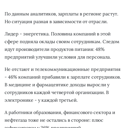
По данным аналитиков, зарплаты в регионе растут.
Но ситуация разная в зависимости от отрасли.
Лидер - энергетика. Половина компаний в этой
сфере подняла оклады своим сотрудникам. Следом
идут производители продуктов питания: 48%
предприятий улучшили условия для персонала.
Не отстают и телекоммуникационные предприятия
- 46% компаний прибавили к зарплате сотрудников.
В медицине и фармацевтике доходы выросли у
сотрудников каждой четвертой организации. В
электронике - у каждой третьей.
А работники образования, финансового сектора и
нефтегаза тоже не остались в стороне: плюс
зафиксирован у 36% предприятий.