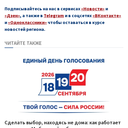
Подписывайтесь на нас в сервисах
«Новости»
и
«Дзен»
, а также в
Telegram
и в соцсетях
«ВКонтакте»
и
«Одноклассники»
чтобы оставаться в курсе
новостей региона.
ЧИТАЙТЕ ТАКЖЕ
Сделать выбор, находясь не дома: как работает