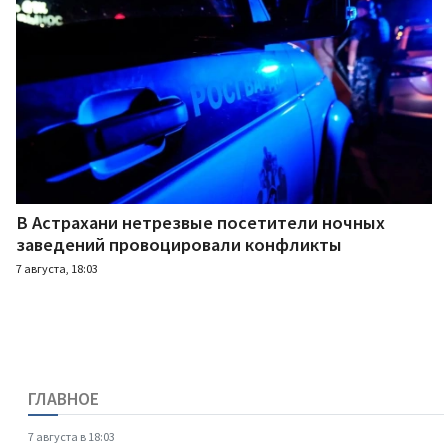
В Астрахани нетрезвые посетители ночных
заведений провоцировали конфликты
7 августа, 18:03
ГЛАВНОЕ
7 августа в 18:03