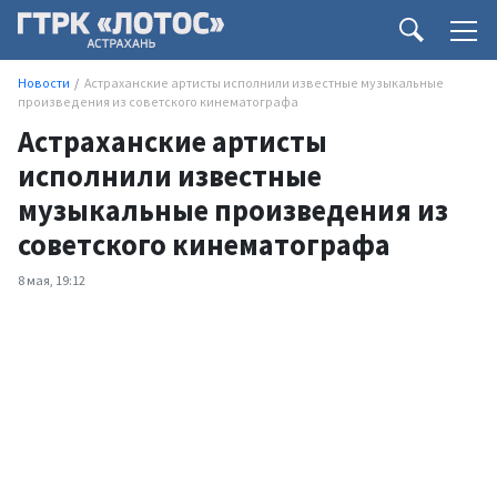
Новости
Астраханские артисты исполнили известные музыкальные
произведения из советского кинематографа
Астраханские артисты
исполнили известные
музыкальные произведения из
советского кинематографа
8 мая, 19:12