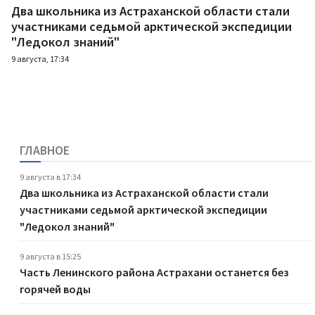
Два школьника из Астраханской области стали
участниками седьмой арктической экспедиции
"Ледокол знаний"
9 августа, 17:34
ГЛАВНОЕ
9 августа в 17:34
Два школьника из Астраханской области стали
участниками седьмой арктической экспедиции
"Ледокол знаний"
9 августа в 15:25
Часть Ленинского района Астрахани останется без
горячей воды