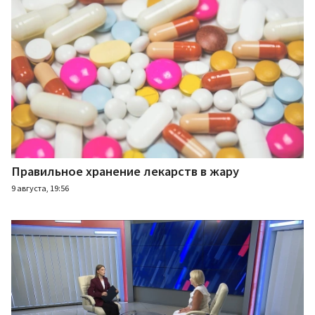
Правильное хранение лекарств в жару
9 августа, 19:56