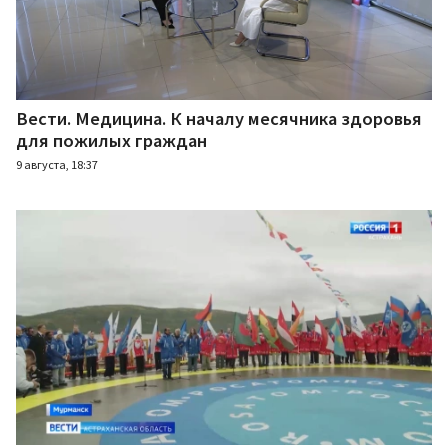
Вести. Медицина. К началу месячника здоровья
для пожилых граждан
9 августа, 18:37