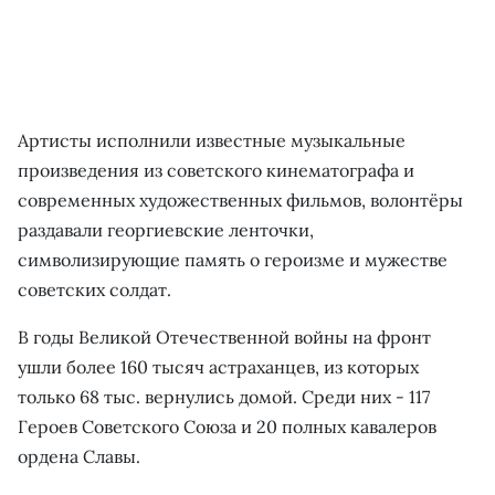
Артисты исполнили известные музыкальные
произведения из советского кинематографа и
современных художественных фильмов, волонтёры
раздавали георгиевские ленточки,
символизирующие память о героизме и мужестве
советских солдат.
В годы Великой Отечественной войны на фронт
ушли более 160 тысяч астраханцев, из которых
только 68 тыс. вернулись домой. Среди них - 117
Героев Советского Союза и 20 полных кавалеров
ордена Славы.