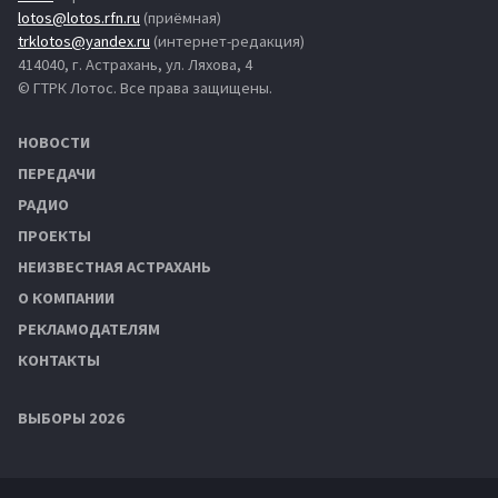
lotos@lotos.rfn.ru
(приёмная)
trklotos@yandex.ru
(интернет-редакция)
414040, г. Астрахань, ул. Ляхова, 4
© ГТРК Лотос. Все права защищены.
НОВОСТИ
ПЕРЕДАЧИ
РАДИО
ПРОЕКТЫ
НЕИЗВЕСТНАЯ АСТРАХАНЬ
О КОМПАНИИ
РЕКЛАМОДАТЕЛЯМ
КОНТАКТЫ
ВЫБОРЫ 2026