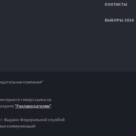
КОНТАКТЫ
ВЫБОРЫ 2026
ещательная компания"
 интернете гиперссылка на
 разделе
"Рекламодателям"
.
4 г. Выдано Федеральной службой
овых коммуникаций