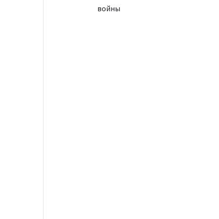
войны