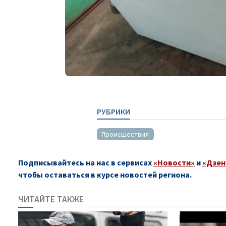
РУБРИКИ
Происшествия
Подписывайтесь на нас в сервисах
«Новости»
и
«Дзен
чтобы оставаться в курсе новостей региона.
ЧИТАЙТЕ ТАКЖЕ