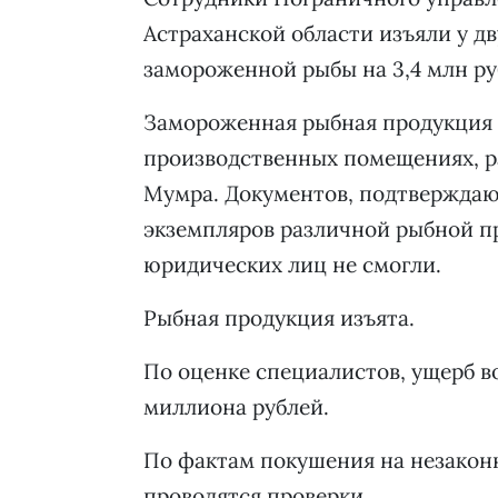
Астраханской области изъяли у д
замороженной рыбы на 3,4 млн ру
Замороженная рыбная продукция 
производственных помещениях, р
Мумра. Документов, подтверждаю
экземпляров различной рыбной пр
юридических лиц не смогли.
Рыбная продукция изъята.
По оценке специалистов, ущерб в
миллиона рублей.
По фактам покушения на незакон
проводятся проверки.