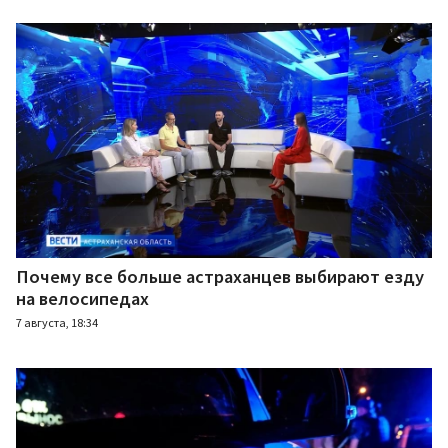
Почему все больше астраханцев выбирают езду
на велосипедах
7 августа, 18:34