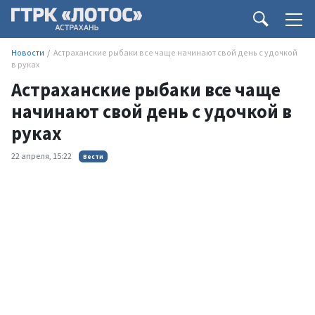
Новости
Астраханские рыбаки все чаще начинают свой день с удочкой
в руках
Астраханские рыбаки все чаще
начинают свой день с удочкой в
руках
22 апреля, 15:22
Вести