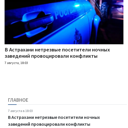
В Астрахани нетрезвые посетители ночных
заведений провоцировали конфликты
7 августа, 18:03
ГЛАВНОЕ
7 августа в 18:03
В Астрахани нетрезвые посетители ночных
заведений провоцировали конфликты