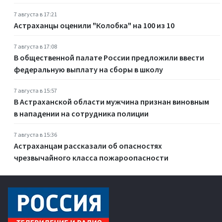
7 августа в 17:21
Астраханцы оценили "Колобка" на 100 из 10
7 августа в 17:08
В общественной палате России предложили ввести
федеральную выплату на сборы в школу
7 августа в 15:57
В Астраханской области мужчина признан виновным
в нападении на сотрудника полиции
7 августа в 15:36
Астраханцам рассказали об опасностях
чрезвычайного класса пожароопасности