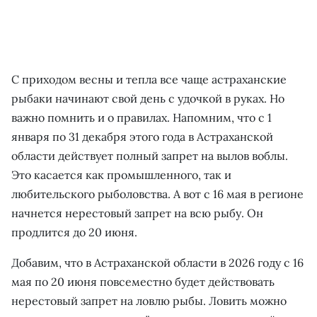
С приходом весны и тепла все чаще астраханские
рыбаки начинают свой день с удочкой в руках. Но
важно помнить и о правилах. Напомним, что с 1
января по 31 декабря этого года в Астраханской
области действует полный запрет на вылов воблы.
Это касается как промышленного, так и
любительского рыболовства. А вот с 16 мая в регионе
начнется нерестовый запрет на всю рыбу. Он
продлится до 20 июня.
Добавим, что в Астраханской области в 2026 году с 16
мая по 20 июня повсеместно будет действовать
нерестовый запрет на ловлю рыбы. Ловить можно