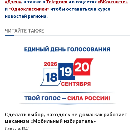
«Дзен»
, а также в
Telegram
и в соцсетях
«ВКонтакте»
и
«Одноклассники»
чтобы оставаться в курсе
новостей региона.
ЧИТАЙТЕ ТАКЖЕ
Сделать выбор, находясь не дома: как работает
механизм «Мобильный избиратель»
7 августа, 19:14