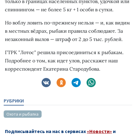
только в границах населённых пунктов, удочкой или
спиннингом — не более 5 кг + 1 особи в сутки.
Но воблу ловить по-прежнему нельзя — и, как видим
в местных вёдрах, рыбаки правила соблюдают. За
незаконный вылов — штраф от 2 до 5 тыс. рублей.
ГТРК "Лотос" решила присоединиться к рыбакам.
Подробнее о том, как идет улов, расскажет наш
корреспондент Екатерина Стародубова.
РУБРИКИ
Охота и рыбалка
Подписывайтесь на нас в сервисах
«Новости»
и