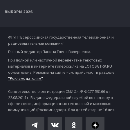
ВЫБОРЫ 2026
ФГУП "Всероссийская государственная телевизионная и
радиовещательная компания"
Главный редактор Панина Елена Валерьевна.
При полной или частичной перепечатке текстовых
материалов в интернете гиперссылка на LOTOSGTRK.RU
обязательна. Реклама на сайте - см. прайс-лист в разделе
"Рекламодателям"
.
Свидетельство о регистрации СМИ Эл № ФС77-59166 от
22.08.2014 г. Выдано Федеральной службой по надзору в
сфере связи, информационных технологий и массовых
коммуникаций (Роскомнадзор). Для детей старше 16 лет.