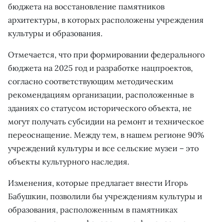
бюджета на восстановление памятников
архитектуры, в которых расположены учреждения
культуры и образования.
Отмечается, что при формировании федерального
бюджета на 2025 год и разработке нацпроектов,
согласно соответствующим методическим
рекомендациям организации, расположенные в
зданиях со статусом исторического объекта, не
могут получать субсидии на ремонт и техническое
переоснащение. Между тем, в нашем регионе 90%
учреждений культуры и все сельские музеи – это
объекты культурного наследия.
Изменения, которые предлагает внести Игорь
Бабушкин, позволили бы учреждениям культуры и
образования, расположенным в памятниках