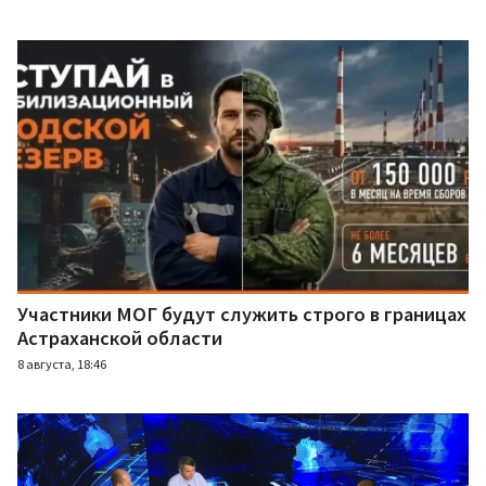
Участники МОГ будут служить строго в границах
Астраханской области
8 августа, 18:46