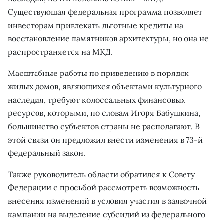
Существующая федеральная программа позволяет
инвесторам привлекать льготные кредиты на
восстановление памятников архитектуры, но она не
распространяется на МКД.
Масштабные работы по приведению в порядок
жилых домов, являющихся объектами культурного
наследия, требуют колоссальных финансовых
ресурсов, которыми, по словам Игоря Бабушкина,
большинство субъектов страны не располагают. В
этой связи он предложил внести изменения в 73-й
федеральный закон.
Также руководитель области обратился к Совету
Федерации с просьбой рассмотреть возможность
внесения изменений в условия участия в заявочной
кампании на выделение субсидий из федерального