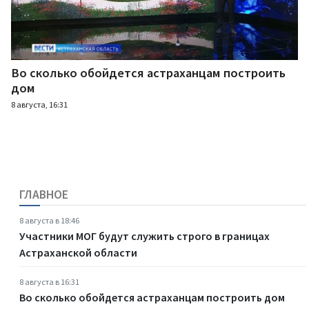
Во сколько обойдется астраханцам построить
дом
8 августа, 16:31
ГЛАВНОЕ
8 августа в 18:46
Участники МОГ будут служить строго в границах
Астраханской области
8 августа в 16:31
Во сколько обойдется астраханцам построить дом