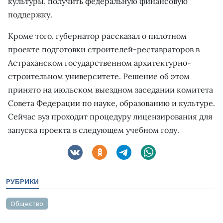
культуры, получить федеральную финансовую
поддержку.
Кроме того, губернатор рассказал о пилотном
проекте подготовки строителей-реставраторов в
Астраханском государственном архитектурно-
строительном университете. Решение об этом
принято на июльском выездном заседании комитета
Совета Федерации по науке, образованию и культуре.
Сейчас вуз проходит процедуру лицензирования для
запуска проекта в следующем учебном году.
РУБРИКИ
Общество