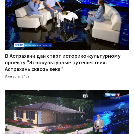
В Астрахани дан старт историко-культурному
проекту "Этнокультурные путешествия.
Астрахань сквозь века"
8 августа, 17:39