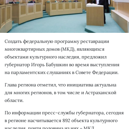
Создать федеральную программу реставрации
многоквартирных домов (МКД), являющихся
объектами культурного наследия, предложил
губернатор Игорь Бабушкин во время выступления
на парламентских слушаниях в Совете Федерации.
Глава региона отметил, что инициатива актуальна
для многих регионов, в том числе и Астраханской
области.
По информации пресс-службы губернатора, сегодня
в регионе насчитывается 892 объекта культурного
наследия, почти половина из них – МКД.