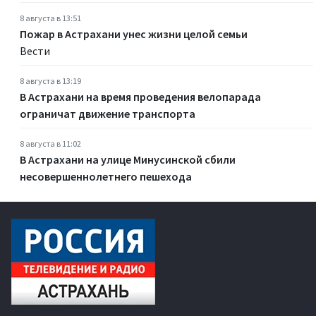
8 августа в 13:51
Пожар в Астрахани унес жизни целой семьи
Вести
8 августа в 13:19
В Астрахани на время проведения велопарада
ограничат движение транспорта
8 августа в 11:02
В Астрахани на улице Минусинской сбили
несовершеннолетнего пешехода