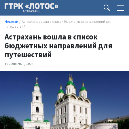
Новости
Астрахань вошла в список бюджетных направлений для
путешествий
Астрахань вошла в список
бюджетных направлений для
путешествий
19 июня 2020, 03:23