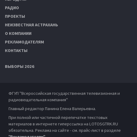
РАДИО
ПРОЕКТЫ
НЕИЗВЕСТНАЯ АСТРАХАНЬ
О КОМПАНИИ
РЕКЛАМОДАТЕЛЯМ
КОНТАКТЫ
ВЫБОРЫ 2026
ФГУП "Всероссийская государственная телевизионная и
радиовещательная компания"
Главный редактор Панина Елена Валерьевна.
При полной или частичной перепечатке текстовых
материалов в интернете гиперссылка на LOTOSGTRK.RU
обязательна. Реклама на сайте - см. прайс-лист в разделе
"Рекламодателям"
.