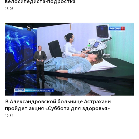
велосипедиста-подростка
13:06
В Александровской больнице Астрахани
пройдет акция «Суббота для здоровья»
12:34