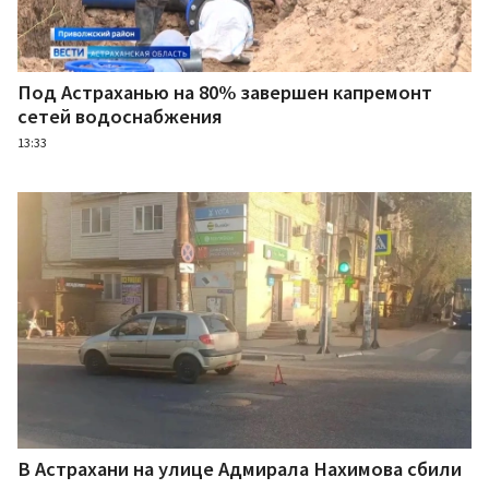
Под Астраханью на 80% завершен капремонт
сетей водоснабжения
13:33
В Астрахани на улице Адмирала Нахимова сбили