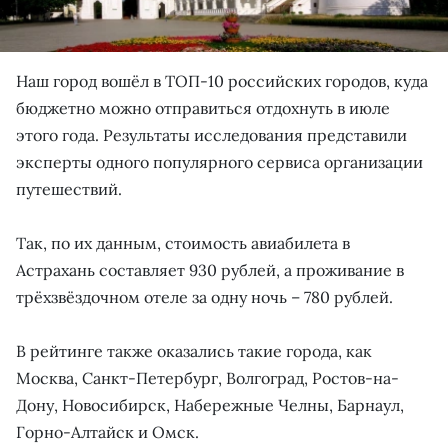
Наш город вошёл в ТОП-10 российских городов, куда
бюджетно можно отправиться отдохнуть в июле
этого года. Результаты исследования представили
эксперты одного популярного сервиса организации
путешествий.
Так, по их данным, стоимость авиабилета в
Астрахань составляет 930 рублей, а проживание в
трёхзвёздочном отеле за одну ночь – 780 рублей.
В рейтинге также оказались такие города, как
Москва, Санкт-Петербург, Волгоград, Ростов-на-
Дону, Новосибирск, Набережные Челны, Барнаул,
Горно-Алтайск и Омск.