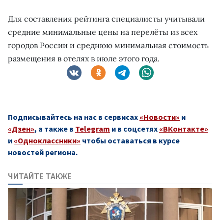
Для составления рейтинга специалисты учитывали
средние минимальные цены на перелёты из всех
городов России и среднюю минимальная стоимость
размещения в отелях в июле этого года.
Подписывайтесь на нас в сервисах
«Новости»
и
«Дзен»
, а также в
Telegram
и в соцсетях
«ВКонтакте»
и
«Одноклассники»
чтобы оставаться в курсе
новостей региона.
ЧИТАЙТЕ ТАКЖЕ