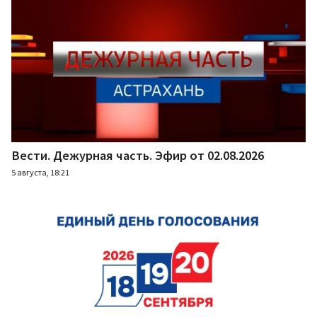
Вести. Дежурная часть. Эфир от 02.08.2026
5 августа, 18:21