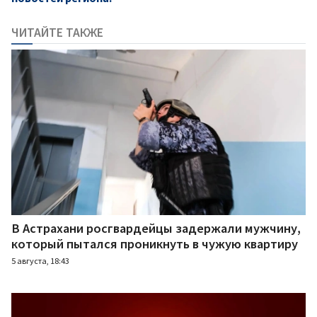
ЧИТАЙТЕ ТАКЖЕ
В Астрахани росгвардейцы задержали мужчину,
который пытался проникнуть в чужую квартиру
5 августа, 18:43