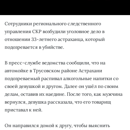
Сотрудники регионального следственного
управления СКР возбудили уголовное дело в
отношении 33-летнего астраханца, который
подозревается в убийстве.
В пресс-службе ведомства сообщили, что на
автомойке в Трусовском районе Астрахани
подозреваемый распивал алкогольные напитки со
своей девушкой и другом. Далее он ушёл по своим
делам, оставив их наедине. После того, как мужчина
вернулся, девушка рассказала, что его товарищ
приставал к ней.
Он направился домой к другу, чтобы выяснить