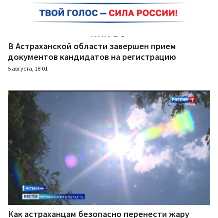
В Астраханской области завершен прием
документов кандидатов на регистрацию
5 августа, 18:01
Как астраханцам безопасно перенести жару