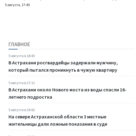
5 августа, 17:40
ГЛАВНОЕ
5 августа в 18:43
В Астрахани росгвардейцы задержали мужчину,
который пытался проникнуть в чужую квартиру
5 августа в 17:11
В Астрахани около Нового моста из воды спасли 16-
летнего подростка
5 августа в 16:02
На севере Астраханской области 3 местные
жительницы дали ложные показания в суде