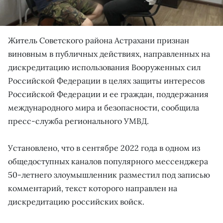
Житель Советского района Астрахани признан
виновным в публичных действиях, направленных на
дискредитацию использования Вооруженных сил
Российской Федерации в целях защиты интересов
Российской Федерации и ее граждан, поддержания
международного мира и безопасности, сообщила
пресс-служба регионального УМВД.
Установлено, что в сентябре 2022 года в одном из
общедоступных каналов популярного мессенджера
50-летнего злоумышленник разместил под записью
комментарий, текст которого направлен на
дискредитацию российских войск.