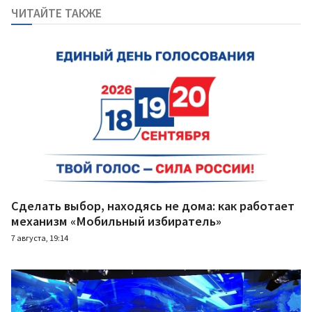
ЧИТАЙТЕ ТАКЖЕ
Сделать выбор, находясь не дома: как работает
механизм «Мобильный избиратель»
7 августа, 19:14