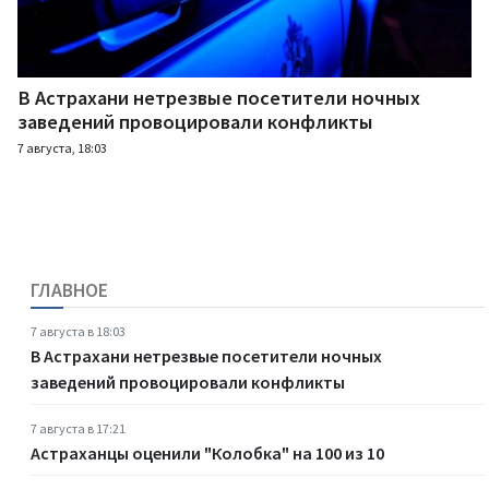
В Астрахани нетрезвые посетители ночных
заведений провоцировали конфликты
7 августа, 18:03
ГЛАВНОЕ
7 августа в 18:03
В Астрахани нетрезвые посетители ночных
заведений провоцировали конфликты
7 августа в 17:21
Астраханцы оценили "Колобка" на 100 из 10