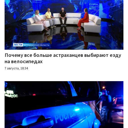
Почему все больше астраханцев выбирают езду
на велосипедах
7 августа, 18:34