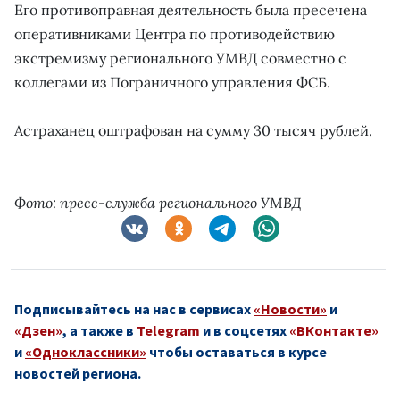
Его противоправная деятельность была пресечена
оперативниками Центра по противодействию
экстремизму регионального УМВД совместно с
коллегами из Пограничного управления ФСБ.
Астраханец оштрафован на сумму 30 тысяч рублей.
Фото: пресс-служба регионального УМВД
Подписывайтесь на нас в сервисах
«Новости»
и
«Дзен»
, а также в
Telegram
и в соцсетях
«ВКонтакте»
и
«Одноклассники»
чтобы оставаться в курсе
новостей региона.