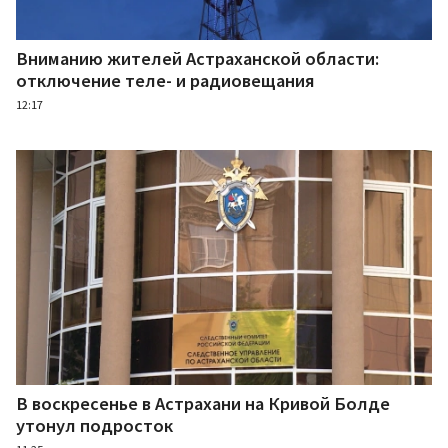
Вниманию жителей Астраханской области:
отключение теле- и радиовещания
12:17
В воскресенье в Астрахани на Кривой Болде
утонул подросток