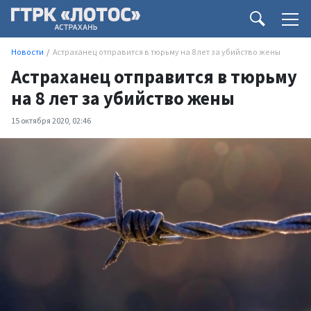
Новости
Астраханец отправится в тюрьму на 8 лет за убийство жены
Астраханец отправится в тюрьму
на 8 лет за убийство жены
15 октября 2020, 02:46