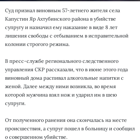
Суд признал виновным 57-летнего жителя села
Капустин Яр Ахтубинского района в убийстве
супругу и назначил ему наказание в виде 8 лет
лишения свободы с отбыванием в исправительной
колонии строгого режима.
В пресс-службе регионального следственного
управления СКР рассказали, что в июне этого года
виновный дома распивал алкогольные напитки с
женой. Далее между ними возникла, во время
которой мужчина взял нож и ударил им в шею
супруги.
От полученного ранения она скончалась на месте
происшествия, а супруг пошел в больницу и сообщил
о совершенном убийстве.