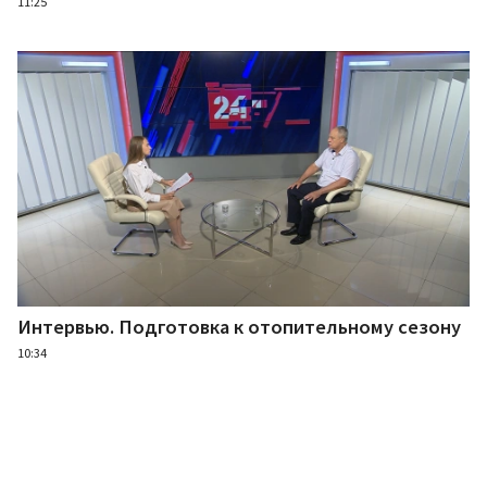
11:25
Интервью. Подготовка к отопительному сезону
10:34