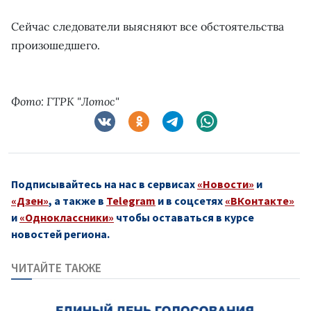
Сейчас следователи выясняют все обстоятельства
произошедшего.
Фото: ГТРК "Лотос"
Подписывайтесь на нас в сервисах
«Новости»
и
«Дзен»
, а также в
Telegram
и в соцсетях
«ВКонтакте»
и
«Одноклассники»
чтобы оставаться в курсе
новостей региона.
ЧИТАЙТЕ ТАКЖЕ