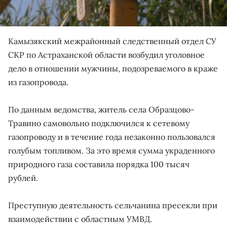
Камызякский межрайонный следственный отдел СУ
СКР по Астраханской области возбудил уголовное
дело в отношении мужчины, подозреваемого в краже
из газопровода.
По данным ведомства, житель села Образцово-
Травино самовольно подключился к сетевому
газопроводу и в течение года незаконно пользовался
голубым топливом. За это время сумма украденного
природного газа составила порядка 100 тысяч
рублей.
Преступную деятельность сельчанина пресекли при
взаимодействии с областным УМВД.