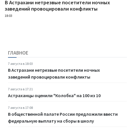
В Астрахани нетрезвые посетители ночных
заведений провоцировали конфликты
18:03
ГЛАВНОЕ
7 августа в 18:03
В Астрахани нетрезвые посетители ночных
заведений провоцировали конфликты
7 августа в 17:21
Астраханцы оценили "Колобка" на 100 из 10
7 августа в 17:08
В общественной палате России предложили ввести
федеральную выплату на сборы в школу