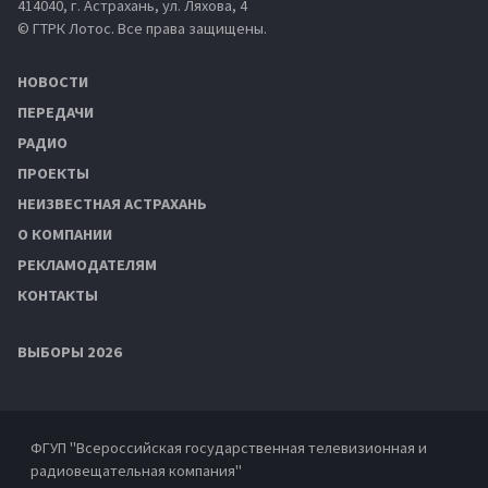
414040, г. Астрахань, ул. Ляхова, 4
© ГТРК Лотос. Все права защищены.
НОВОСТИ
ПЕРЕДАЧИ
РАДИО
ПРОЕКТЫ
НЕИЗВЕСТНАЯ АСТРАХАНЬ
О КОМПАНИИ
РЕКЛАМОДАТЕЛЯМ
КОНТАКТЫ
ВЫБОРЫ 2026
ФГУП "Всероссийская государственная телевизионная и
радиовещательная компания"