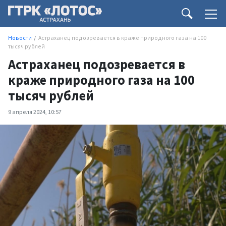
Новости
Астраханец подозревается в краже природного газа на 100
тысяч рублей
Астраханец подозревается в
краже природного газа на 100
тысяч рублей
9 апреля 2024, 10:57