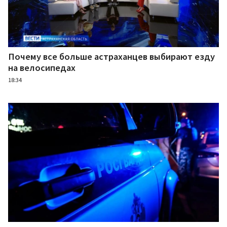
Почему все больше астраханцев выбирают езду
на велосипедах
18:34