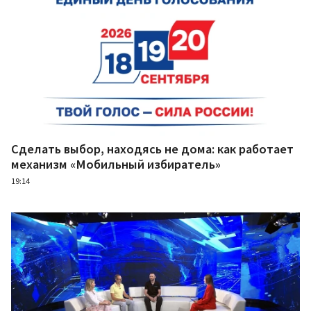
Сделать выбор, находясь не дома: как работает
механизм «Мобильный избиратель»
19:14