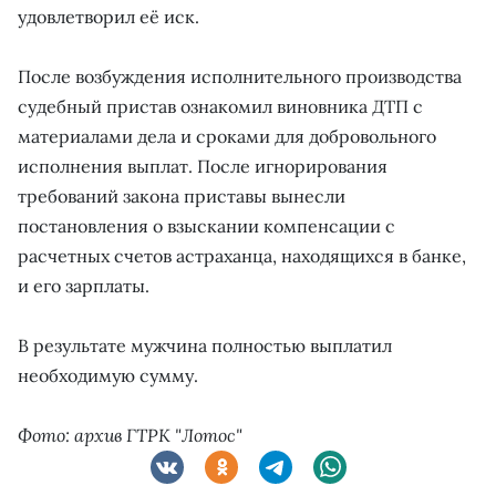
удовлетворил её иск.
После возбуждения исполнительного производства
судебный пристав ознакомил виновника ДТП с
материалами дела и сроками для добровольного
исполнения выплат. После игнорирования
требований закона приставы вынесли
постановления о взыскании компенсации с
расчетных счетов астраханца, находящихся в банке,
и его зарплаты.
В результате мужчина полностью выплатил
необходимую сумму.
Фото: архив ГТРК "Лотос"