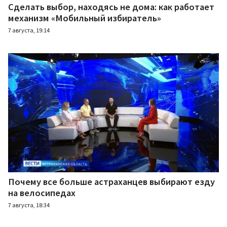
Сделать выбор, находясь не дома: как работает
механизм «Мобильный избиратель»
7 августа, 19:14
Почему все больше астраханцев выбирают езду
на велосипедах
7 августа, 18:34