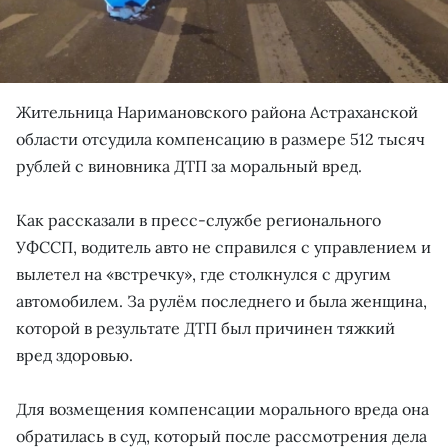
Жительница Наримановского района Астраханской
области отсудила компенсацию в размере 512 тысяч
рублей с виновника ДТП за моральный вред.
Как рассказали в пресс-службе регионального
УФССП, водитель авто не справился с управлением и
вылетел на «встречку», где столкнулся с другим
автомобилем. За рулём последнего и была женщина,
которой в результате ДТП был причинен тяжкий
вред здоровью.
Для возмещения компенсации морального вреда она
обратилась в суд, который после рассмотрения дела