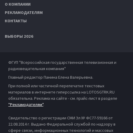
О КОМПАНИИ
РЕКЛАМОДАТЕЛЯМ
КОНТАКТЫ
ВЫБОРЫ 2026
ФГУП "Всероссийская государственная телевизионная и
радиовещательная компания"
Главный редактор Панина Елена Валерьевна.
При полной или частичной перепечатке текстовых
материалов в интернете гиперссылка на LOTOSGTRK.RU
обязательна. Реклама на сайте - см. прайс-лист в разделе
"Рекламодателям"
.
Свидетельство о регистрации СМИ Эл № ФС77-59166 от
22.08.2014 г. Выдано Федеральной службой по надзору в
сфере связи, информационных технологий и массовых