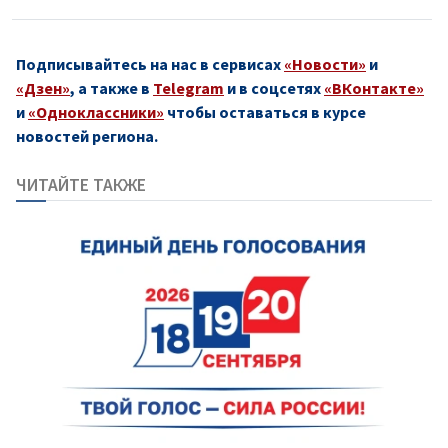
Подписывайтесь на нас в сервисах
«Новости»
и
«Дзен»
, а также в
Telegram
и в соцсетях
«ВКонтакте»
и
«Одноклассники»
чтобы оставаться в курсе
новостей региона.
ЧИТАЙТЕ ТАКЖЕ