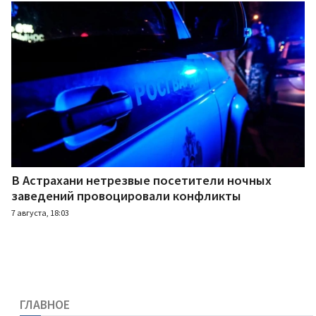
В Астрахани нетрезвые посетители ночных
заведений провоцировали конфликты
7 августа, 18:03
ГЛАВНОЕ