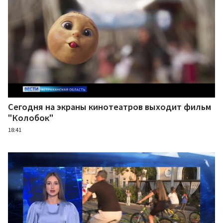
Сегодня на экраны кинотеатров выходит фильм
"Колобок"
18:41