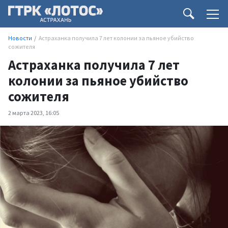
Новости
Астраханка получила 7 лет колонии за пьяное убийство
сожителя
Астраханка получила 7 лет
колонии за пьяное убийство
сожителя
2 марта 2023, 16:05