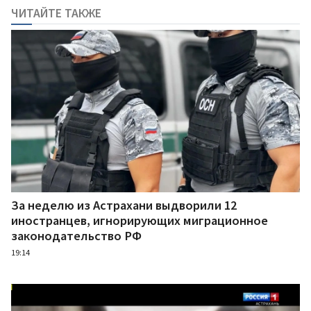
ЧИТАЙТЕ ТАКЖЕ
За неделю из Астрахани выдворили 12
иностранцев, игнорирующих миграционное
законодательство РФ
19:14