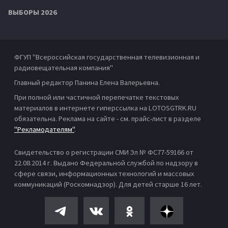
ВЫБОРЫ 2026
ФГУП "Всероссийская государственная телевизионная и
радиовещательная компания"
Главный редактор Панина Елена Валерьевна.
При полной или частичной перепечатке текстовых
материалов в интернете гиперссылка на LOTOSGTRK.RU
обязательна. Реклама на сайте - см. прайс-лист в разделе
"Рекламодателям"
.
Свидетельство о регистрации СМИ Эл № ФС77-59166 от
22.08.2014 г. Выдано Федеральной службой по надзору в
сфере связи, информационных технологий и массовых
коммуникаций (Роскомнадзор). Для детей старше 16 лет.