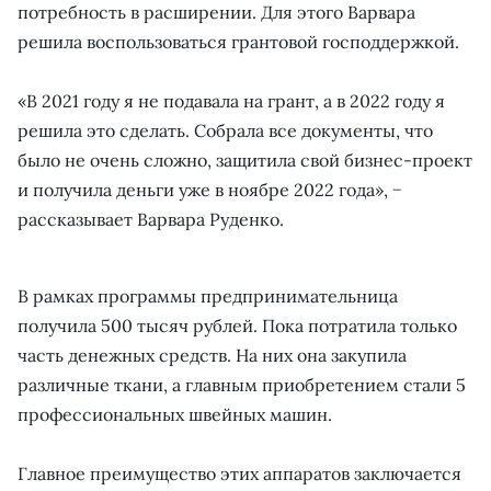
потребность в расширении. Для этого Варвара
решила воспользоваться грантовой господдержкой.
«В 2021 году я не подавала на грант, а в 2022 году я
решила это сделать. Собрала все документы, что
было не очень сложно, защитила свой бизнес-проект
и получила деньги уже в ноябре 2022 года», −
рассказывает Варвара Руденко.
В рамках программы предпринимательница
получила 500 тысяч рублей. Пока потратила только
часть денежных средств. На них она закупила
различные ткани, а главным приобретением стали 5
профессиональных швейных машин.
Главное преимущество этих аппаратов заключается