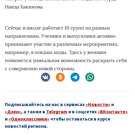
Наида Хакимова.
Сейчас в школе работает 10 групп по разным
направлениям. Ученики и выпускники активно
принимают участие в различных мероприятиях,
например, в показах моды. Здесь у женщин
появляется уникальная возможность раскрыть себя
с совершенно новой стороны.
Подписывайтесь на нас в сервисах
«Новости»
и
«Дзен»
, а также в
Telegram
и в соцсетях
«ВКонтакте»
и
«Одноклассники»
чтобы оставаться в курсе
новостей региона.