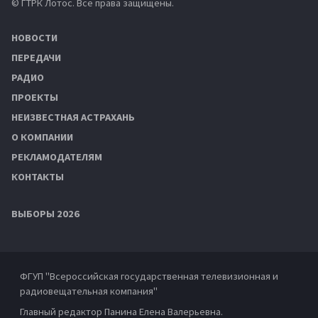
© ГТРК Лотос. Все права защищены.
НОВОСТИ
ПЕРЕДАЧИ
РАДИО
ПРОЕКТЫ
НЕИЗВЕСТНАЯ АСТРАХАНЬ
О КОМПАНИИ
РЕКЛАМОДАТЕЛЯМ
КОНТАКТЫ
ВЫБОРЫ 2026
ФГУП "Всероссийская государственная телевизионная и
радиовещательная компания"
Главный редактор Панина Елена Валерьевна.