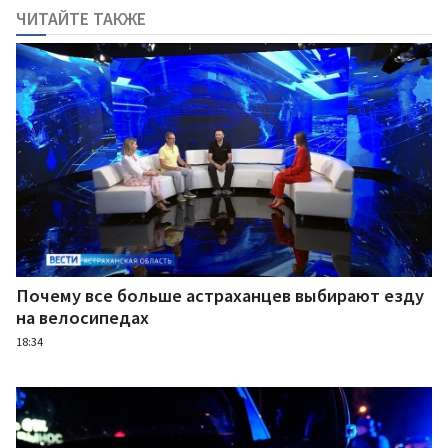
ЧИТАЙТЕ ТАКЖЕ
Почему все больше астраханцев выбирают езду
на велосипедах
18:34