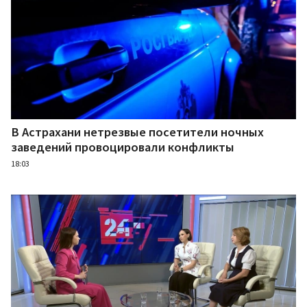
В Астрахани нетрезвые посетители ночных
заведений провоцировали конфликты
18:03