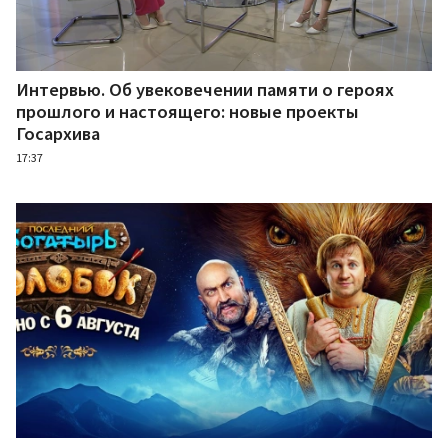
Интервью. Об увековечении памяти о героях
прошлого и настоящего: новые проекты
Госархива
17:37