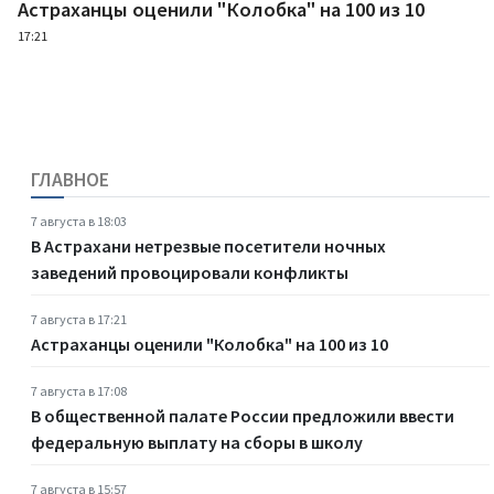
Астраханцы оценили "Колобка" на 100 из 10
17:21
ГЛАВНОЕ
7 августа в 18:03
В Астрахани нетрезвые посетители ночных
заведений провоцировали конфликты
7 августа в 17:21
Астраханцы оценили "Колобка" на 100 из 10
7 августа в 17:08
В общественной палате России предложили ввести
федеральную выплату на сборы в школу
7 августа в 15:57