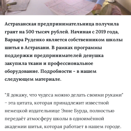
Астраханская предпринимательница получила
грант на 500 тысяч рублей. Начиная с 2019 года,
Варвара Руденко является собственником школы
шитья в Астрахани. В рамках программы
поддержки предпринимателей девушка
закупила ткани и профессиональное
оборудование. Подробности - в нашем
следующем материале.
"Я докажу, что чудеса можно делать своими руками"
− эта цитата, которая принадлежит известной
немецкой издательнице Энне Бурда, полностью
передаёт атмосферу школы в одноимённой
академии шитья, которая работает в нашем городе.