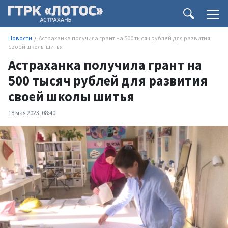
Новости
Астраханка получила грант на 500 тысяч рублей для развития
своей школы шитья
Астраханка получила грант на
500 тысяч рублей для развития
своей школы шитья
18 мая 2023, 08:40