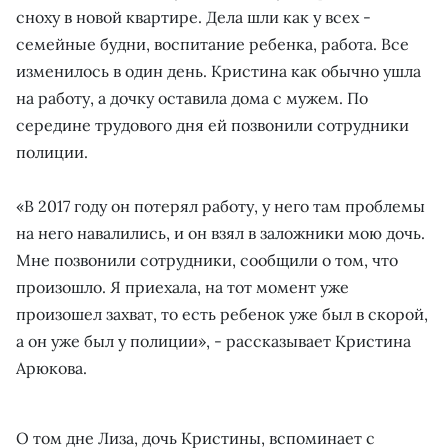
сноху в новой квартире. Дела шли как у всех -
семейные будни, воспитание ребенка, работа. Все
изменилось в один день. Кристина как обычно ушла
на работу, а дочку оставила дома с мужем. По
середине трудового дня ей позвонили сотрудники
полиции.
«В 2017 году он потерял работу, у него там проблемы
на него навалились, и он взял в заложники мою дочь.
Мне позвонили сотрудники, сообщили о том, что
произошло. Я приехала, на тот момент уже
произошел захват, то есть ребенок уже был в скорой,
а он уже был у полиции», - рассказывает Кристина
Арюкова.
О том дне Лиза, дочь Кристины, вспоминает с