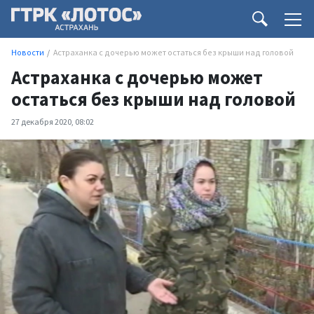
Новости
Астраханка с дочерью может остаться без крыши над головой
Астраханка с дочерью может
остаться без крыши над головой
27 декабря 2020, 08:02