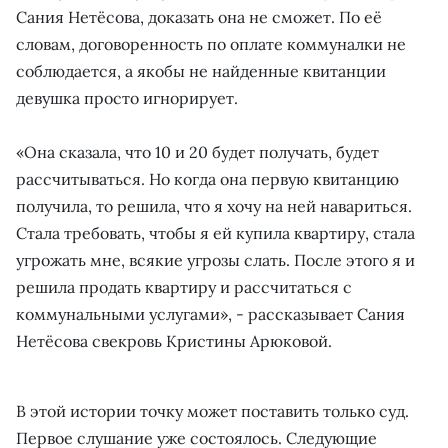
Сания Нетёсова, доказать она не сможет. По её
словам, договоренность по оплате коммуналки не
соблюдается, а якобы не найденные квитанции
девушка просто игнорирует.
«Она сказала, что 10 и 20 будет получать, будет
рассчитываться. Но когда она первую квитанцию
получила, то решила, что я хочу на ней навариться.
Стала требовать, чтобы я ей купила квартиру, стала
угрожать мне, всякие угрозы слать. После этого я и
решила продать квартиру и рассчитаться с
коммунальными услугами», - рассказывает Сания
Нетёсова свекровь Кристины Арюковой.
В этой истории точку может поставить только суд.
Первое слушание уже состоялось. Следующие