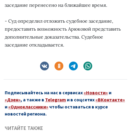
заседание перенесено на ближайшее время.
- Суд определил отложить судебное заседание,
предоставить возможность Арюковой представить
дополнительные доказательства. Судебное
заседание откладывается.
Подписывайтесь на нас в сервисах
«Новости»
и
«Дзен»
, а также в
Telegram
и в соцсетях
«ВКонтакте»
и
«Одноклассники»
чтобы оставаться в курсе
новостей региона.
ЧИТАЙТЕ ТАКЖЕ