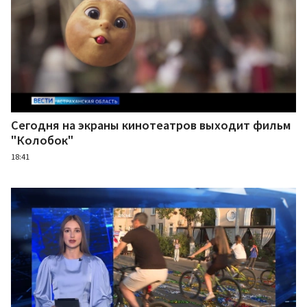
Сегодня на экраны кинотеатров выходит фильм
"Колобок"
18:41