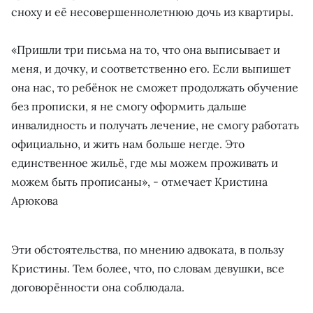
сноху и её несовершеннолетнюю дочь из квартиры.
«Пришли три письма на то, что она выписывает и
меня, и дочку, и соответственно его. Если выпишет
она нас, то ребёнок не сможет продолжать обучение
без прописки, я не смогу оформить дальше
инвалидность и получать лечение, не смогу работать
официально, и жить нам больше негде. Это
единственное жильё, где мы можем проживать и
можем быть прописаны», - отмечает Кристина
Арюкова
Эти обстоятельства, по мнению адвоката, в пользу
Кристины. Тем более, что, по словам девушки, все
договорённости она соблюдала.