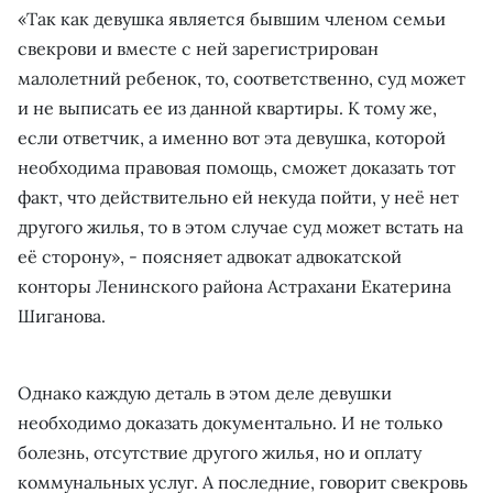
«Так как девушка является бывшим членом семьи
свекрови и вместе с ней зарегистрирован
малолетний ребенок, то, соответственно, суд может
и не выписать ее из данной квартиры. К тому же,
если ответчик, а именно вот эта девушка, которой
необходима правовая помощь, сможет доказать тот
факт, что действительно ей некуда пойти, у неё нет
другого жилья, то в этом случае суд может встать на
её сторону», - поясняет адвокат адвокатской
конторы Ленинского района Астрахани Екатерина
Шиганова.
Однако каждую деталь в этом деле девушки
необходимо доказать документально. И не только
болезнь, отсутствие другого жилья, но и оплату
коммунальных услуг. А последние, говорит свекровь