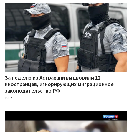
За неделю из Астрахани выдворили 12
иностранцев, игнорирующих миграционное
законодательство РФ
19:14