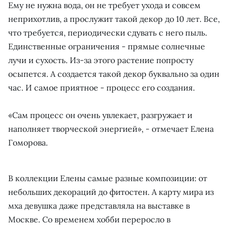
Ему не нужна вода, он не требует ухода и совсем
неприхотлив, а прослужит такой декор до 10 лет. Все,
что требуется, периодически сдувать с него пыль.
Единственные ограничения - прямые солнечные
лучи и сухость. Из-за этого растение попросту
осыпется. А создается такой декор буквально за один
час. И самое приятное - процесс его создания.
«Сам процесс он очень увлекает, разгружает и
наполняет творческой энергией», - отмечает Елена
Гоморова.
В коллекции Елены самые разные композиции: от
небольших декораций до фитостен. А карту мира из
мха девушка даже представляла на выставке в
Москве. Со временем хобби переросло в