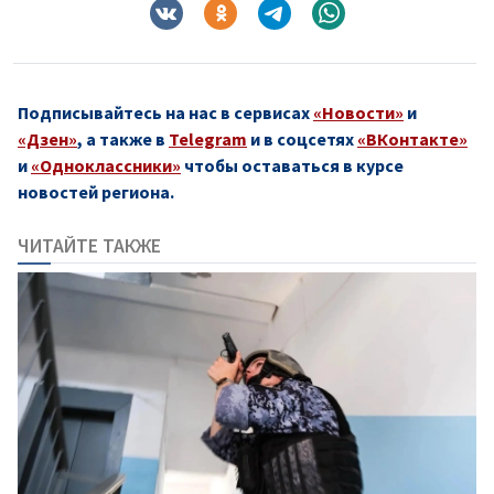
Подписывайтесь на нас в сервисах
«Новости»
и
«Дзен»
, а также в
Telegram
и в соцсетях
«ВКонтакте»
и
«Одноклассники»
чтобы оставаться в курсе
новостей региона.
ЧИТАЙТЕ ТАКЖЕ