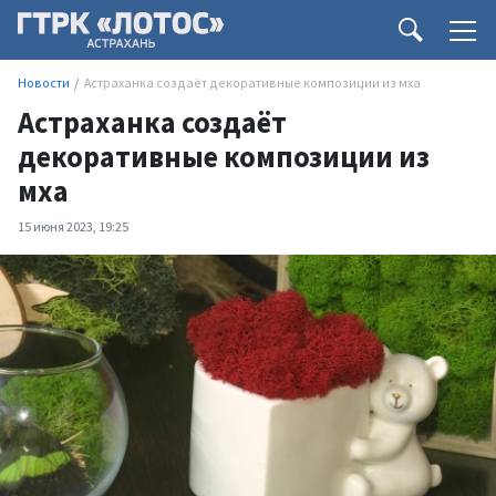
Новости
Астраханка создаёт декоративные композиции из мха
Астраханка создаёт
декоративные композиции из
мха
15 июня 2023, 19:25