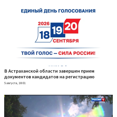
В Астраханской области завершен прием
документов кандидатов на регистрацию
5 августа, 18:01