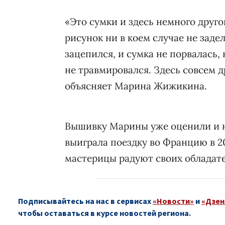
«Это сумки и здесь немного друго
рисунок ни в коем случае не задел
зацепился, и сумка не порвалась,
не травмировался. Здесь совсем д
объясняет Марина Жижикина.
Вышивку Марины уже оценили и на
выиграла поездку во Францию в 20
мастерицы радуют своих обладате
Подписывайтесь на нас в сервисах
«Новости»
и
«Дзен
чтобы оставаться в курсе новостей региона.