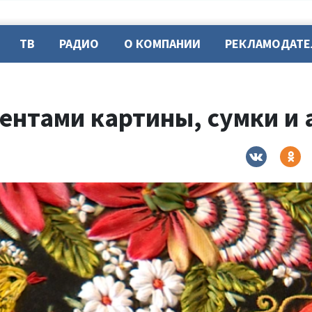
ТВ
РАДИО
О КОМПАНИИ
РЕКЛАМОДАТ
ентами картины, сумки и 