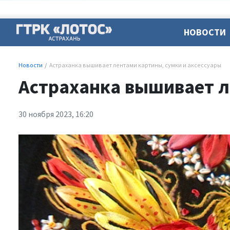
НОВОСТИ
Новости
Астраханка вышивает лентами картины, сумки и аксессуары
Астраханка вышивает л
30 ноября 2023, 16:20