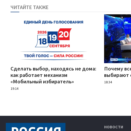
ЧИТАЙТЕ ТАКЖЕ
Сделать выбор, находясь не дома:
Почему вс
как работает механизм
выбирают 
«Мобильный избиратель»
18:34
19:14
НОВОСТИ