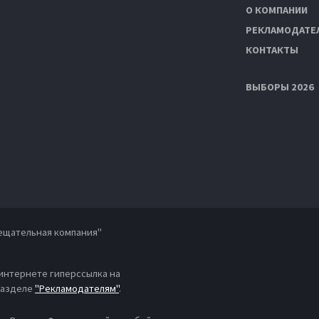
О КОМПАНИИ
РЕКЛАМОДАТЕ
КОНТАКТЫ
ВЫБОРЫ 2026
ещательная компания"
 интернете гиперссылка на
 разделе
"Рекламодателям"
.