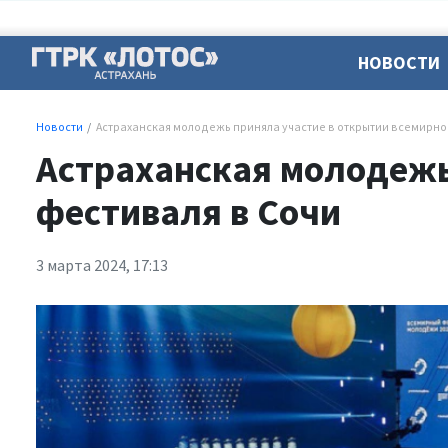
НОВОСТИ
Новости
Астраханская молодежь приняла участие в открытии всемирно
Астраханская молодежь
фестиваля в Сочи
3 марта 2024, 17:13