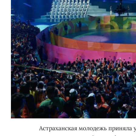
Астраханская молодежь приняла у