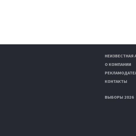
НЕИЗВЕСТНАЯ 
О КОМПАНИИ
РЕКЛАМОДАТЕ
КОНТАКТЫ
ВЫБОРЫ 2026