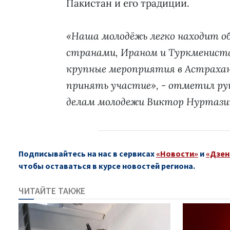
Пакистан и его традиции.
«Наша молодёжь легко находит о
странами, Ираном и Туркменист
крупные мероприятия в Астрахан
принять участие», - отметил ру
делам молодежи
Виктор Нуртази
Подписывайтесь на нас в сервисах
«Новости»
и
«Дзен
чтобы оставаться в курсе новостей региона.
ЧИТАЙТЕ ТАКЖЕ