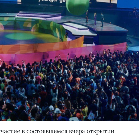
частие в состоявшемся вчера открытии