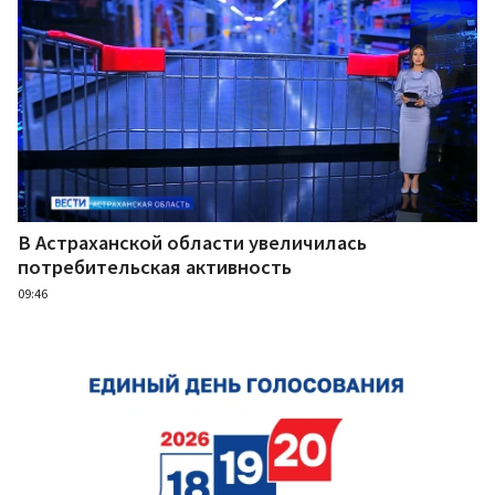
В Астраханской области увеличилась
потребительская активность
09:46