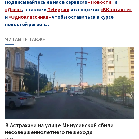
Подписывайтесь на нас в сервисах
«Новости»
и
«Дзен»
, а также в
Telegram
и в соцсетях
«ВКонтакте»
и
«Одноклассники»
чтобы оставаться в курсе
новостей региона.
ЧИТАЙТЕ ТАКЖЕ
В Астрахани на улице Минусинской сбили
несовершеннолетнего пешехода