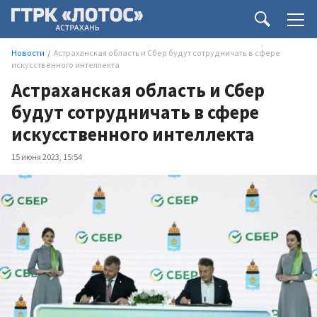
Новости
Астраханская область и Сбер будут сотрудничать в сфере
искусственного интеллекта
Астраханская область и Сбер
будут сотрудничать в сфере
искусственного интеллекта
15 июня 2023, 15:54