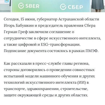
Сегодня, 15 июня, губернатор Астраханской области
Игорь Бабушкин и председатель правления Сбера
Герман Греф заключили соглашение о
сотрудничестве в сфере искусственного интеллекта,
а также цифровой и ESG-трансформации.
Подписание документа состоялось в рамках ПМЭФ.
Как рассказали в пресс-службе главы региона,
стороны договорились о проведении совместных
испытаний модели машинного обучения и других
технологий искусственного интеллекта (ИИ) в
транспорте, здравоохранении, строительстве,
защите окружающей среды и других областях.