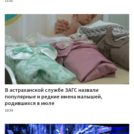
11:02
В астраханской службе ЗАГС назвали
популярные и редкие имена малышей,
родившихся в июле
10:39