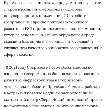
В рамках соглашения также предусмотрено участие
сторон в различных мероприятиях, чтобы
популяризировать применение ИИ в работе
госорганов, внедрение подходов устойчивого
развития и ESG (принципы деятельности компании,
которые основаны на защите окружающей среды,
создании благоприятных социальных условий и
улучшенном качестве корпоративного управления) в
сфере экологии.
«В 2021 году Сбер взял на себя обязательства по
внедрению современных банковских технологий и
развитию инфраструктуры на территории
Астраханской области. Проделана большая работа, и
в Астрахани появился единый распределённый
контактный центр Сбера. Новый интересный проект
положительно сказывается на экономике региона: