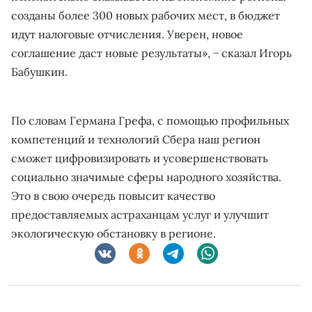
созданы более 300 новых рабочих мест, в бюджет
идут налоговые отчисления. Уверен, новое
соглашение даст новые результаты», − сказал Игорь
Бабушкин.
По словам Германа Грефа, с помощью профильных
компетенций и технологий Сбера наш регион
сможет цифровизировать и усовершенствовать
социально значимые сферы народного хозяйства.
Это в свою очередь повысит качество
предоставляемых астраханцам услуг и улучшит
экологическую обстановку в регионе.