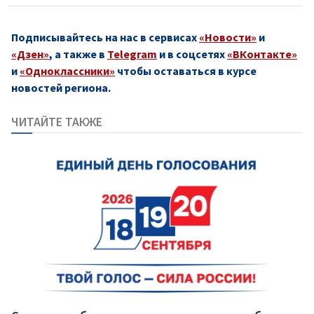
Подписывайтесь на нас в сервисах
«Новости»
и
«Дзен»
, а также в
Telegram
и в соцсетях
«ВКонтакте»
и
«Одноклассники»
чтобы оставаться в курсе
новостей региона.
ЧИТАЙТЕ ТАКЖЕ