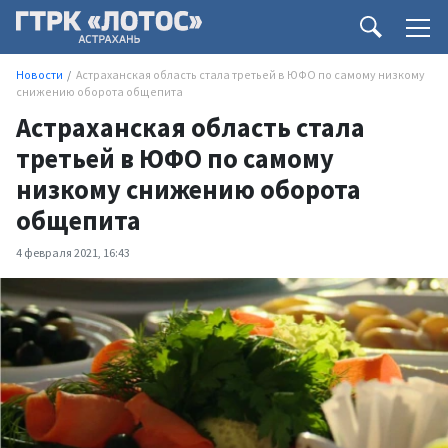
Новости
Астраханская область стала третьей в ЮФО по самому низкому
снижению оборота общепита
Астраханская область стала
третьей в ЮФО по самому
низкому снижению оборота
общепита
4 февраля 2021, 16:43