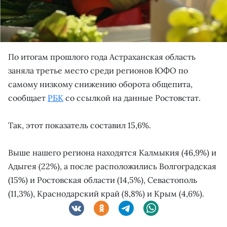
По итогам прошлого года Астраханская область
заняла третье место среди регионов ЮФО по
самому низкому снижению оборота общепита,
сообщает
РБК
со ссылкой на данные Ростовстат.
Так, этот показатель составил 15,6%.
Выше нашего региона находятся Калмыкия (46,9%) и
Адыгея (22%), а после расположились Волгоградская
(15%) и Ростовская области (14,5%), Севастополь
(11,3%), Краснодарский край (8,8%) и Крым (4,6%).