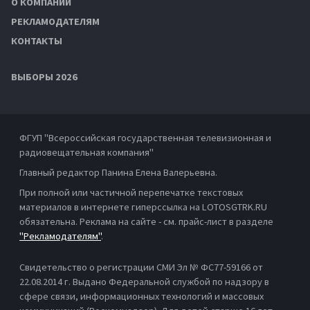
О КОМПАНИИ
РЕКЛАМОДАТЕЛЯМ
КОНТАКТЫ
ВЫБОРЫ 2026
ФГУП "Всероссийская государственная телевизионная и
радиовещательная компания"
Главный редактор Панина Елена Валерьевна.
При полной или частичной перепечатке текстовых
материалов в интернете гиперссылка на LOTOSGTRK.RU
обязательна. Реклама на сайте - см. прайс-лист в разделе
"Рекламодателям"
.
Свидетельство о регистрации СМИ Эл № ФС77-59166 от
22.08.2014 г. Выдано Федеральной службой по надзору в
сфере связи, информационных технологий и массовых