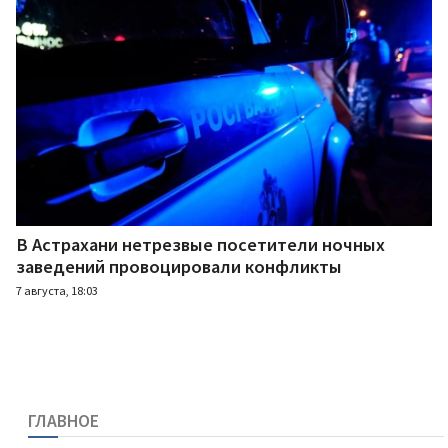
В Астрахани нетрезвые посетители ночных
заведений провоцировали конфликты
7 августа, 18:03
ГЛАВНОЕ