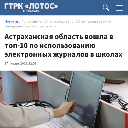
Новости
Астраханская область вошла в топ-10 по использованию
электронных журналов в школах
Астраханская область вошла в
топ-10 по использованию
электронных журналов в школах
27 января 2023, 12:59