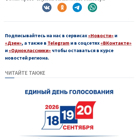
Подписывайтесь на нас в сервисах
«Новости»
и
«Дзен»
, а также в
Telegram
и в соцсетях
«ВКонтакте»
и
«Одноклассники»
чтобы оставаться в курсе
новостей региона.
ЧИТАЙТЕ ТАКЖЕ