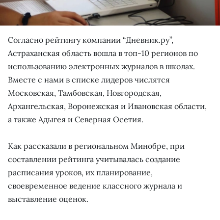
Согласно рейтингу компании “Дневник.ру”,
Астраханская область вошла в топ-10 регионов по
использованию электронных журналов в школах.
Вместе с нами в списке лидеров числятся
Московская, Тамбовская, Новгородская,
Архангельская, Воронежская и Ивановская области,
а также Адыгея и Северная Осетия.
Как рассказали в региональном Минобре, при
составлении рейтинга учитывалась создание
расписания уроков, их планирование,
своевременное ведение классного журнала и
выставление оценок.