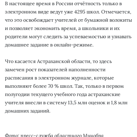
В настоящее время в России отчётность только в
электронном виде ведут уже 4295 школ. Отмечается,
что это освобождает учителей от бумажной волокиты
и позволяет экономить время, а школьники и их
родители могут следить за успеваемостью и узнавать
домашнее задание в онлайн-режиме.
Что касается Астраханской области, то здесь
замечен рост показателей наполненности
расписания в электронном журнале, которые
выполняют более 70 % школ. Так, только в первом
полугодии текущего учебного года астраханские
учителя внесли в систему 13,5 млн оценок и 1,8 млн
домашних заданий.
Фото: пресс-служба областного Минобра