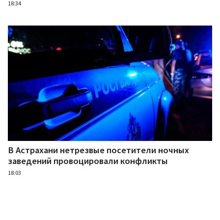
18:34
В Астрахани нетрезвые посетители ночных
заведений провоцировали конфликты
18:03