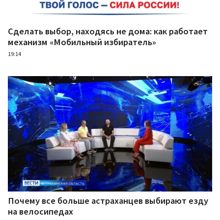
Сделать выбор, находясь не дома: как работает
механизм «Мобильный избиратель»
19:14
Почему все больше астраханцев выбирают езду
на велосипедах