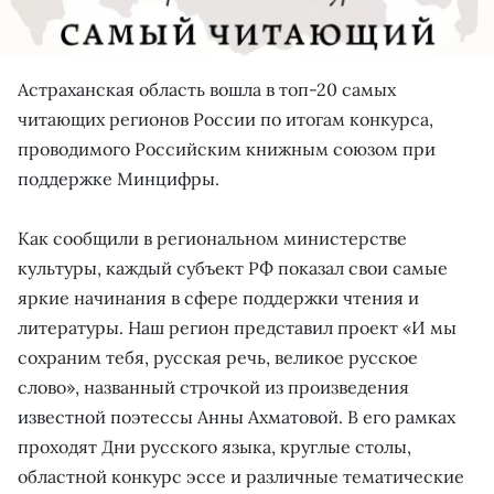
Астраханская область вошла в топ-20 самых
читающих регионов России по итогам конкурса,
проводимого Российским книжным союзом при
поддержке Минцифры.
Как сообщили в региональном министерстве
культуры, каждый субъект РФ показал свои самые
яркие начинания в сфере поддержки чтения и
литературы. Наш регион представил проект «И мы
сохраним тебя, русская речь, великое русское
слово», названный строчкой из произведения
известной поэтессы Анны Ахматовой. В его рамках
проходят Дни русского языка, круглые столы,
областной конкурс эссе и различные тематические