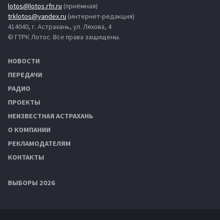
lotos@lotos.rfn.ru
(приёмная)
trklotos@yandex.ru
(интернет-редакция)
414040, г. Астрахань, ул. Ляхова, 4
© ГТРК Лотос. Все права защищены.
НОВОСТИ
ПЕРЕДАЧИ
РАДИО
ПРОЕКТЫ
НЕИЗВЕСТНАЯ АСТРАХАНЬ
О КОМПАНИИ
РЕКЛАМОДАТЕЛЯМ
КОНТАКТЫ
ВЫБОРЫ 2026