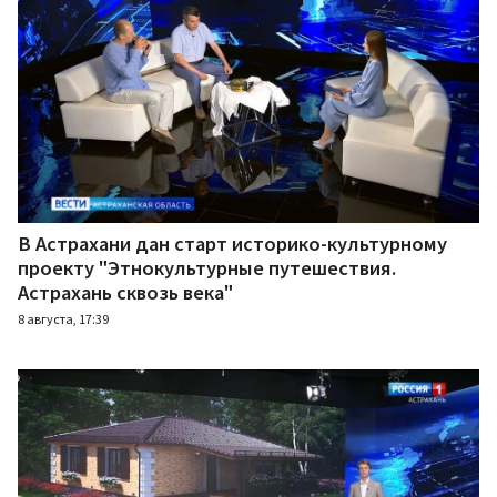
В Астрахани дан старт историко-культурному
проекту "Этнокультурные путешествия.
Астрахань сквозь века"
8 августа, 17:39