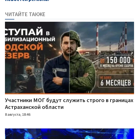
ЧИТАЙТЕ ТАКЖЕ
Участники МОГ будут служить строго в границах
Астраханской области
8 августа, 18:46