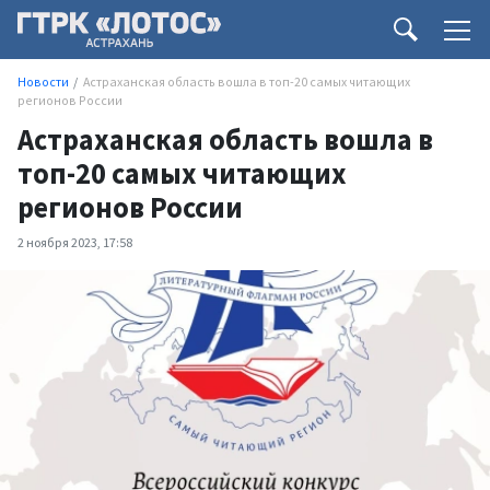
Новости
Астраханская область вошла в топ-20 самых читающих
регионов России
Астраханская область вошла в
топ-20 самых читающих
регионов России
2 ноября 2023, 17:58