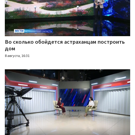
Во сколько обойдется астраханцам построить
дом
8 августа, 16:31