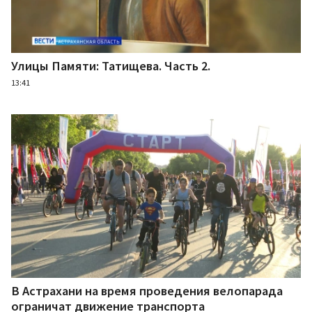
Улицы Памяти: Татищева. Часть 2.
13:41
В Астрахани на время проведения велопарада
ограничат движение транспорта