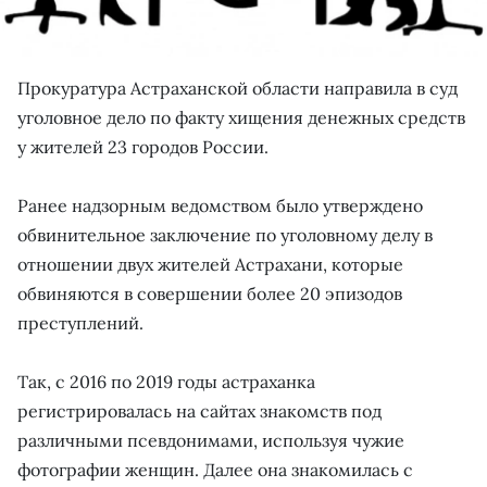
Прокуратура Астраханской области направила в суд
уголовное дело по факту хищения денежных средств
у жителей 23 городов России.
Ранее надзорным ведомством было утверждено
обвинительное заключение по уголовному делу в
отношении двух жителей Астрахани, которые
обвиняются в совершении более 20 эпизодов
преступлений.
Так, с 2016 по 2019 годы астраханка
регистрировалась на сайтах знакомств под
различными псевдонимами, используя чужие
фотографии женщин. Далее она знакомилась с