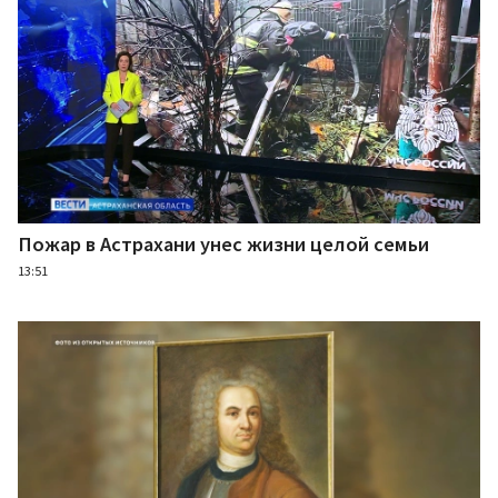
Пожар в Астрахани унес жизни целой семьи
13:51