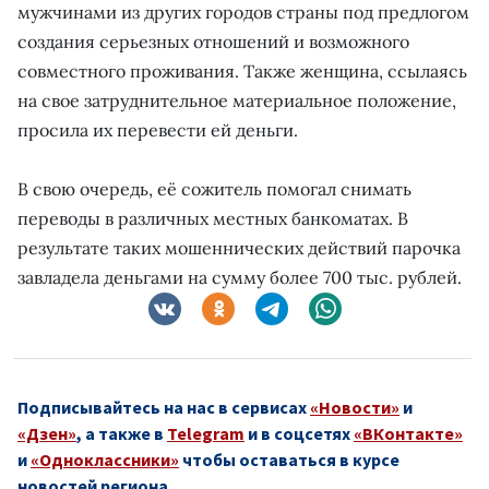
мужчинами из других городов страны под предлогом
создания серьезных отношений и возможного
совместного проживания. Также женщина, ссылаясь
на свое затруднительное материальное положение,
просила их перевести ей деньги.
В свою очередь, её сожитель помогал снимать
переводы в различных местных банкоматах. В
результате таких мошеннических действий парочка
завладела деньгами на сумму более 700 тыс. рублей.
Подписывайтесь на нас в сервисах
«Новости»
и
«Дзен»
, а также в
Telegram
и в соцсетях
«ВКонтакте»
и
«Одноклассники»
чтобы оставаться в курсе
новостей региона.