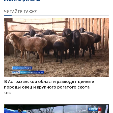
ЧИТАЙТЕ ТАКЖЕ
В Астраханской области разводят ценные
породы овец и крупного рогатого скота
14:36