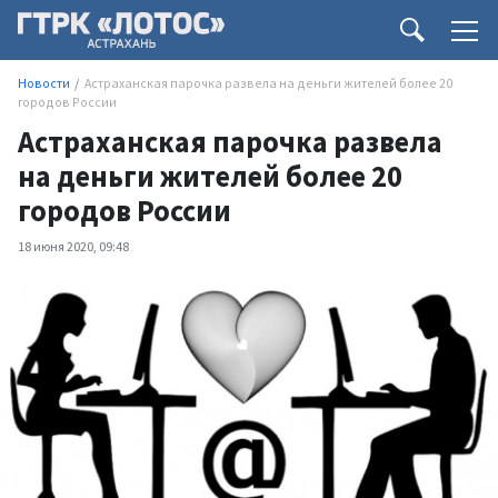
Новости
Астраханская парочка развела на деньги жителей более 20
городов России
Астраханская парочка развела
на деньги жителей более 20
городов России
18 июня 2020, 09:48