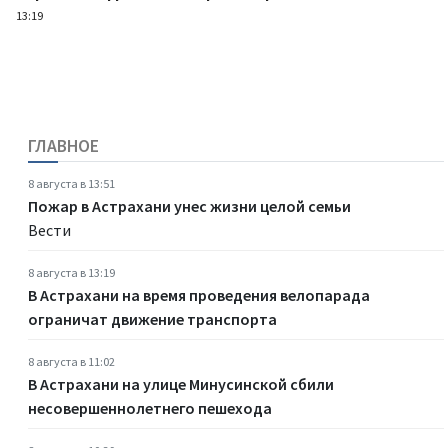
13:19
ГЛАВНОЕ
8 августа в 13:51
Пожар в Астрахани унес жизни целой семьи
Вести
8 августа в 13:19
В Астрахани на время проведения велопарада
ограничат движение транспорта
8 августа в 11:02
В Астрахани на улице Минусинской сбили
несовершеннолетнего пешехода