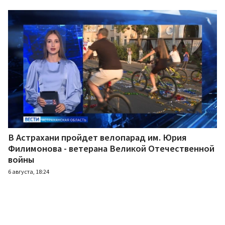
В Астрахани пройдет велопарад им. Юрия
Филимонова - ветерана Великой Отечественной
войны
6 августа, 18:24