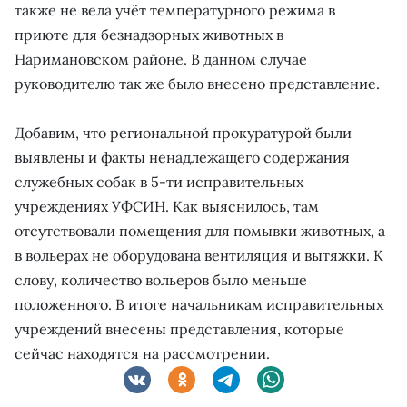
также не вела учёт температурного режима в
приюте для безнадзорных животных в
Наримановском районе. В данном случае
руководителю так же было внесено представление.
Добавим, что региональной прокуратурой были
выявлены и факты ненадлежащего содержания
служебных собак в 5-ти исправительных
учреждениях УФСИН. Как выяснилось, там
отсутствовали помещения для помывки животных, а
в вольерах не оборудована вентиляция и вытяжки. К
слову, количество вольеров было меньше
положенного. В итоге начальникам исправительных
учреждений внесены представления, которые
сейчас находятся на рассмотрении.