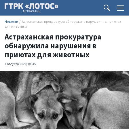
Новости
Астраханская прокуратура обнаружила нарушения в приютах
для животных
Астраханская прокуратура
обнаружила нарушения в
приютах для животных
4 августа 2020, 04:45