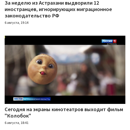
За неделю из Астрахани выдворили 12
иностранцев, игнорирующих миграционное
законодательство РФ
6 августа, 19:14
Сегодня на экраны кинотеатров выходит фильм
"Колобок"
6 августа, 18:41