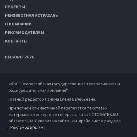
ПРОЕКТЫ
НЕИЗВЕСТНАЯ АСТРАХАНЬ
О КОМПАНИИ
РЕКЛАМОДАТЕЛЯМ
КОНТАКТЫ
ВЫБОРЫ 2026
ФГУП "Всероссийская государственная телевизионная и
радиовещательная компания"
Главный редактор Панина Елена Валерьевна.
При полной или частичной перепечатке текстовых
материалов в интернете гиперссылка на LOTOSGTRK.RU
обязательна. Реклама на сайте - см. прайс-лист в разделе
"Рекламодателям"
.