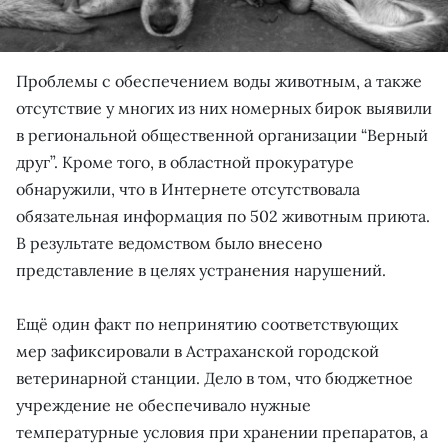
Проблемы с обеспечением воды животным, а также
отсутствие у многих из них номерных бирок выявили
в региональной общественной организации “Верный
друг”. Кроме того, в областной прокуратуре
обнаружили, что в Интернете отсутствовала
обязательная информация по 502 животным приюта.
В результате ведомством было внесено
представление в целях устранения нарушений.
Ещё один факт по непринятию соответствующих
мер зафиксировали в Астраханской городской
ветеринарной станции. Дело в том, что бюджетное
учреждение не обеспечивало нужные
температурные условия при хранении препаратов, а