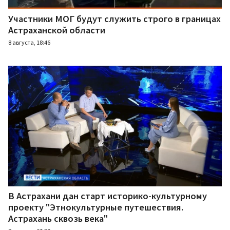
Участники МОГ будут служить строго в границах
Астраханской области
8 августа, 18:46
В Астрахани дан старт историко-культурному
проекту "Этнокультурные путешествия.
Астрахань сквозь века"