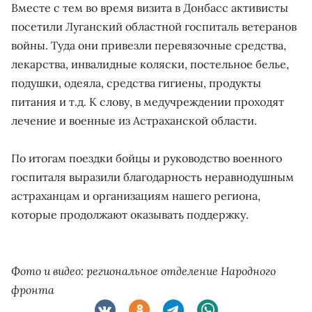
Вместе с тем во время визита в Донбасс активисты
посетили Луганский областной госпиталь ветеранов
войны. Туда они привезли перевязочные средства,
лекарства, инвалидные коляски, постельное белье,
подушки, одеяла, средства гигиены, продукты
питания и т.д. К слову, в медучреждении проходят
лечение и военные из Астраханской области.
По итогам поездки бойцы и руководство военного
госпиталя выразили благодарность неравнодушным
астраханцам и организациям нашего региона,
которые продолжают оказывать поддержку.
Фото и видео: региональное отделение Народного
фронта