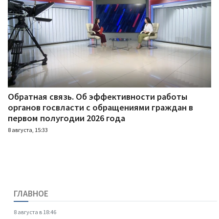
Обратная связь. Об эффективности работы
органов госвласти с обращениями граждан в
первом полугодии 2026 года
8 августа, 15:33
ГЛАВНОЕ
8 августа в 18:46