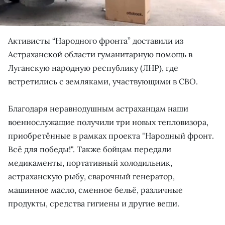
Активисты “Народного фронта” доставили из
Астраханской области гуманитарную помощь в
Луганскую народную республику (ЛНР), где
встретились с земляками, участвующими в СВО.
Благодаря неравнодушным астраханцам наши
военнослужащие получили три новых тепловизора,
приобретённые в рамках проекта "Народный фронт.
Всё для победы!". Также бойцам передали
медикаменты, портативный холодильник,
астраханскую рыбу, сварочный генератор,
машинное масло, сменное бельё, различные
продукты, средства гигиены и другие вещи.