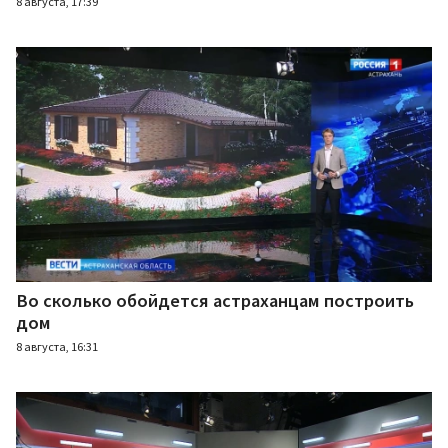
8 августа, 17:39
Во сколько обойдется астраханцам построить
дом
8 августа, 16:31