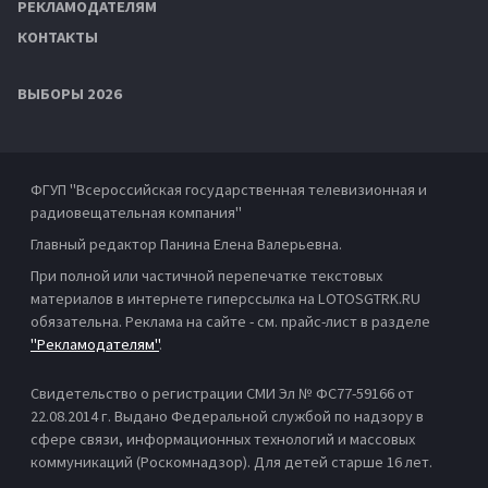
РЕКЛАМОДАТЕЛЯМ
КОНТАКТЫ
ВЫБОРЫ 2026
ФГУП "Всероссийская государственная телевизионная и
радиовещательная компания"
Главный редактор Панина Елена Валерьевна.
При полной или частичной перепечатке текстовых
материалов в интернете гиперссылка на LOTOSGTRK.RU
обязательна. Реклама на сайте - см. прайс-лист в разделе
"Рекламодателям"
.
Свидетельство о регистрации СМИ Эл № ФС77-59166 от
22.08.2014 г. Выдано Федеральной службой по надзору в
сфере связи, информационных технологий и массовых
коммуникаций (Роскомнадзор). Для детей старше 16 лет.