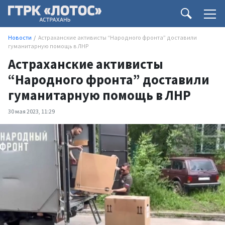
Новости
Астраханские активисты “Народного фронта” доставили
гуманитарную помощь в ЛНР
Астраханские активисты
“Народного фронта” доставили
гуманитарную помощь в ЛНР
30 мая 2023, 11:29