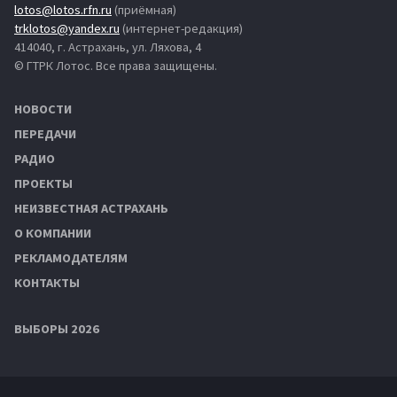
lotos@lotos.rfn.ru
(приёмная)
trklotos@yandex.ru
(интернет-редакция)
414040, г. Астрахань, ул. Ляхова, 4
© ГТРК Лотос. Все права защищены.
НОВОСТИ
ПЕРЕДАЧИ
РАДИО
ПРОЕКТЫ
НЕИЗВЕСТНАЯ АСТРАХАНЬ
О КОМПАНИИ
РЕКЛАМОДАТЕЛЯМ
КОНТАКТЫ
ВЫБОРЫ 2026