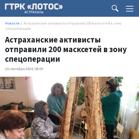
Новости
Астраханские активисты отправили 200 масксетей в зону
спецоперации
Астраханские активисты
отправили 200 масксетей в зону
спецоперации
24 сентября 2024, 08:09