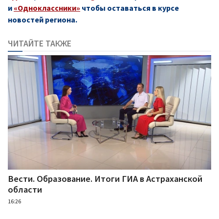
и
«Одноклассники»
чтобы оставаться в курсе
новостей региона.
ЧИТАЙТЕ ТАКЖЕ
Вести. Образование. Итоги ГИА в Астраханской
области
16:26