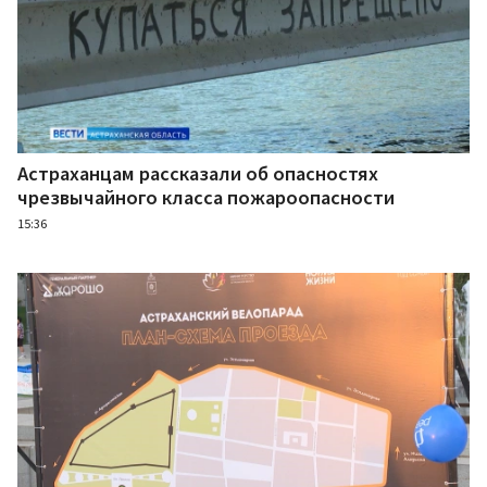
Астраханцам рассказали об опасностях
чрезвычайного класса пожароопасности
15:36