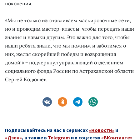
поколения.
«Мы не только изготавливаем маскировочные сети,
но и проводим мастер-классы, чтобы передать наши
знания и навыки другим. Это важно для того, чтобы
наши ребята знали, что мы помним и заботимся о
них, желая скорейшей победы и возвращения
домой!» − подчеркнул управляющий отделением
социального фонда России по Астраханской области
Сергей Кодюшев.
Подписывайтесь на нас в сервисах
«Новости»
и
«Дзен»
, а также в
Telegram
и в соцсетях
«ВКонтакте»