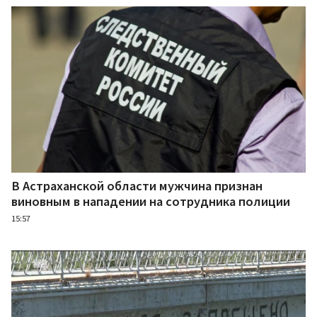
В Астраханской области мужчина признан
виновным в нападении на сотрудника полиции
15:57