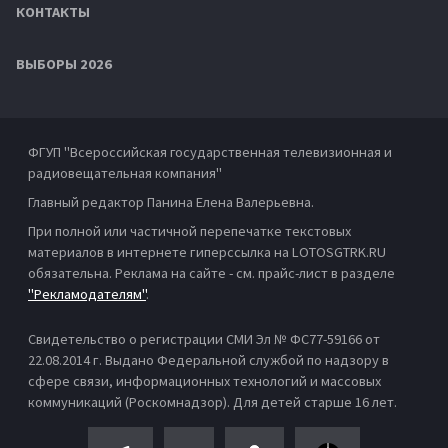
КОНТАКТЫ
ВЫБОРЫ 2026
ФГУП "Всероссийская государственная телевизионная и
радиовещательная компания"
Главный редактор Панина Елена Валерьевна.
При полной или частичной перепечатке текстовых
материалов в интернете гиперссылка на LOTOSGTRK.RU
обязательна. Реклама на сайте - см. прайс-лист в разделе
"Рекламодателям"
.
Свидетельство о регистрации СМИ Эл № ФС77-59166 от
22.08.2014 г. Выдано Федеральной службой по надзору в
сфере связи, информационных технологий и массовых
коммуникаций (Роскомнадзор). Для детей старше 16 лет.