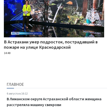
В Астрахани умер подросток, пострадавший в
пожаре на улице Краснодарской
14:48
ГЛАВНОЕ
6 августа в 16:12
В Лиманском округе Астраханской области женщина
расстреляла машину свекрови