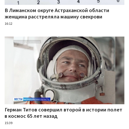
В Лиманском округе Астраханской области
женщина расстреляла машину свекрови
16:12
Герман Титов совершил второй в истории полет
в космос 65 лет назад
15:39