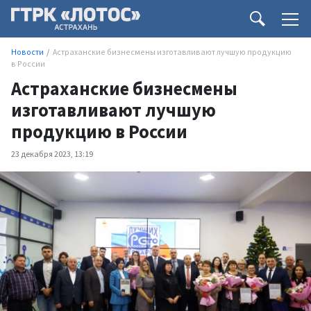
Новости
Астраханские бизнесмены изготавливают лучшую продукцию
в России
Астраханские бизнесмены
изготавливают лучшую
продукцию в России
23 декабря 2023, 13:19