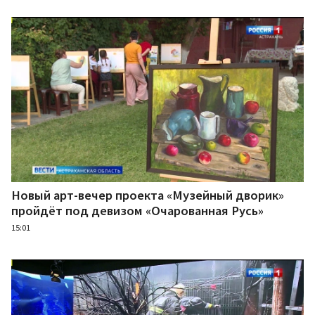
Новый арт-вечер проекта «Музейный дворик»
пройдёт под девизом «Очарованная Русь»
15:01