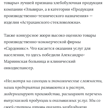
товары» лучшей признана хлебобулочная продукция
компании «Эльвира», а в категории «Продукция
производственно-технического назначения» —
изделия «Астраханского стекловолокна».
Также конкурсное жюри высоко оценило товары
производственно-коммерческой фирмы
«Сардоникс». Что касается оказания услуг для
населения, то здесь победили Александро-
Мариинская больница и клинический
онкодиспансер.
«Несмотря на санкции и экономические сложности,
наши предприятия развиваются и растут,
модернизируют производства, расширяют перечень
выпускаемой продукции и оказываемых услуг. Мы со
своей стороны готовы оказать необходимую