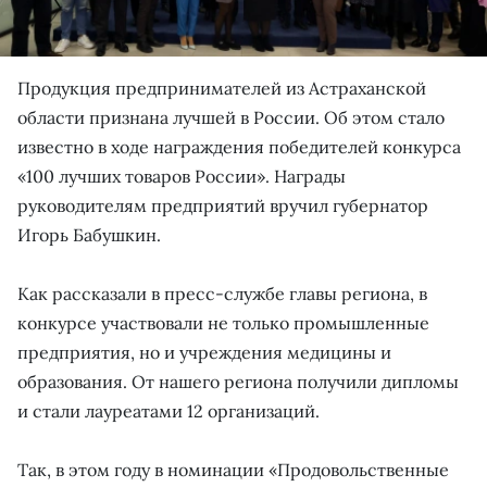
Продукция предпринимателей из Астраханской
области признана лучшей в России. Об этом стало
известно в ходе награждения победителей конкурса
«100 лучших товаров России». Награды
руководителям предприятий вручил губернатор
Игорь Бабушкин.
Как рассказали в пресс-службе главы региона, в
конкурсе участвовали не только промышленные
предприятия, но и учреждения медицины и
образования. От нашего региона получили дипломы
и стали лауреатами 12 организаций.
Так, в этом году в номинации «Продовольственные