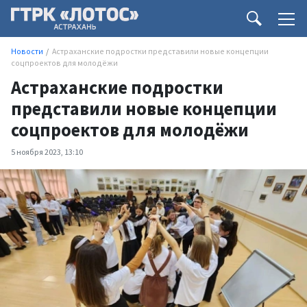
Новости
Астраханские подростки представили новые концепции
соцпроектов для молодёжи
Астраханские подростки
представили новые концепции
соцпроектов для молодёжи
5 ноября 2023, 13:10