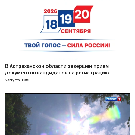
В Астраханской области завершен прием
документов кандидатов на регистрацию
5 августа, 18:01