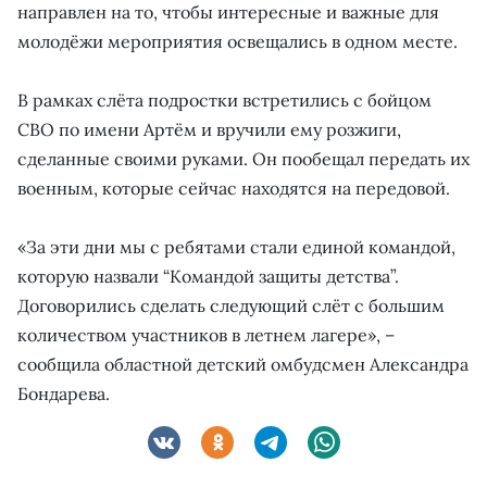
направлен на то, чтобы интересные и важные для
молодёжи мероприятия освещались в одном месте.
В рамках слёта подростки встретились с бойцом
СВО по имени Артём и вручили ему розжиги,
сделанные своими руками. Он пообещал передать их
военным, которые сейчас находятся на передовой.
«За эти дни мы с ребятами стали единой командой,
которую назвали “Командой защиты детства”.
Договорились сделать следующий слёт с большим
количеством участников в летнем лагере», –
сообщила областной детский омбудсмен Александра
Бондарева.