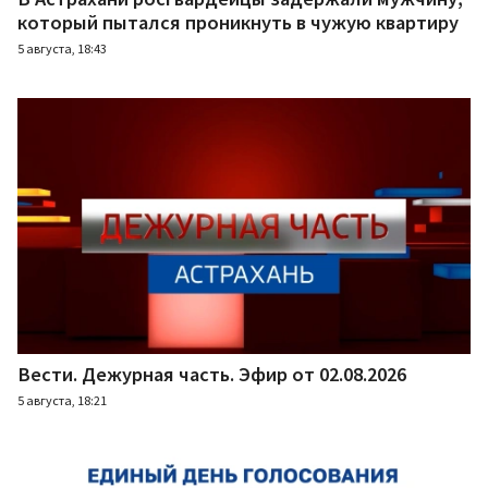
который пытался проникнуть в чужую квартиру
5 августа, 18:43
Вести. Дежурная часть. Эфир от 02.08.2026
5 августа, 18:21