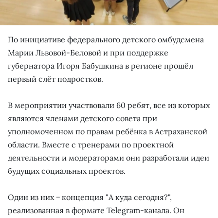
По инициативе федерального детского омбудсмена
Марии Львовой-Беловой и при поддержке
губернатора Игоря Бабушкина в регионе прошёл
первый слёт подростков.
В мероприятии участвовали 60 ребят, все из которых
являются членами детского совета при
уполномоченном по правам ребёнка в Астраханской
области. Вместе с тренерами по проектной
деятельности и модераторами они разработали идеи
будущих социальных проектов.
Один из них − концепция "А куда сегодня?",
реализованная в формате Telegram-канала. Он